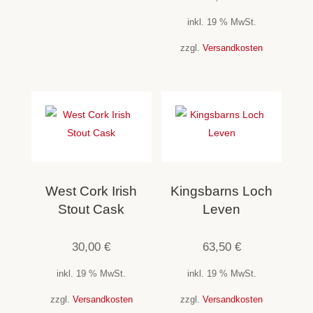
inkl. 19 % MwSt.
zzgl.
Versandkosten
West Cork Irish
Kingsbarns Loch
Stout Cask
Leven
30,00
€
63,50
€
inkl. 19 % MwSt.
inkl. 19 % MwSt.
zzgl.
Versandkosten
zzgl.
Versandkosten