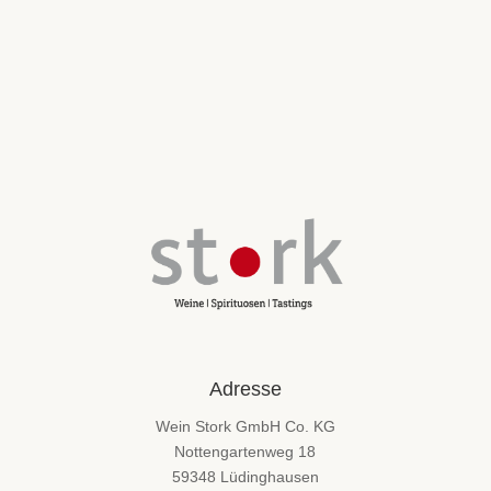
Adresse
Wein Stork GmbH Co. KG
Nottengartenweg 18
59348 Lüdinghausen