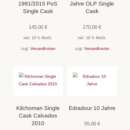
1991/2015 PoS
Jahre OLP Single
Single Cask
Cask
145,00
€
170,00
€
inkl. 19 % MwSt.
inkl. 19 % MwSt.
zzgl.
Versandkosten
zzgl.
Versandkosten
Kilchoman Single
Edradour 10 Jahre
Cask Calvados
2010
55,00
€