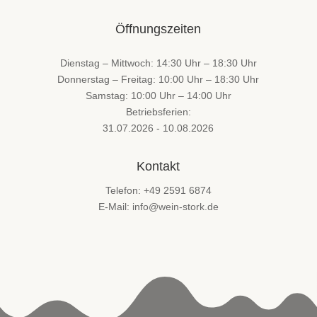
Öffnungszeiten
Dienstag – Mittwoch: 14:30 Uhr – 18:30 Uhr
Donnerstag – Freitag: 10:00 Uhr – 18:30 Uhr
Samstag: 10:00 Uhr – 14:00 Uhr
Betriebsferien:
31.07.2026 - 10.08.2026
Kontakt
Telefon: +49 2591 6874
E-Mail: info@wein-stork.de