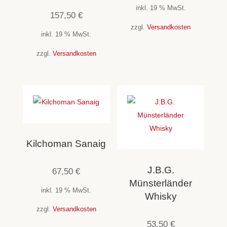
inkl. 19 % MwSt.
157,50
€
zzgl.
Versandkosten
inkl. 19 % MwSt.
zzgl.
Versandkosten
Kilchoman Sanaig
J.B.G.
67,50
€
Münsterländer
inkl. 19 % MwSt.
Whisky
zzgl.
Versandkosten
53,50
€