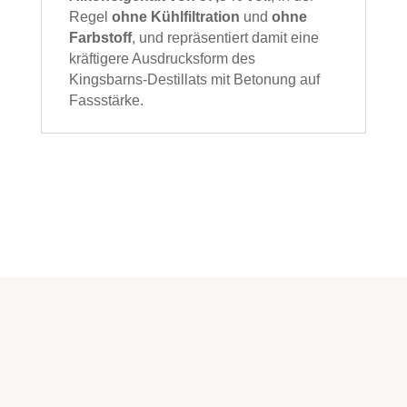
Regel
ohne Kühlfiltration
und
ohne
Farbstoff
, und repräsentiert damit eine
kräftigere Ausdrucksform des
Kingsbarns‑Destillats mit Betonung auf
Fassstärke.