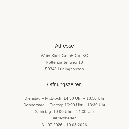
Adresse
Wein Stork GmbH Co. KG
Nottengartenweg 18
59348 Lüdinghausen
Öffnungszeiten
Dienstag – Mittwoch: 14:30 Uhr – 18:30 Uhr
Donnerstag – Freitag: 10:00 Uhr – 18:30 Uhr
Samstag: 10:00 Uhr – 14:00 Uhr
Betriebsferien:
31.07.2026 - 10.08.2026