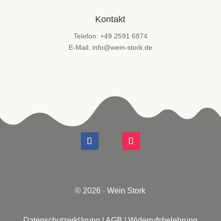
Kontakt
Telefon: +49 2591 6874
E-Mail: info@wein-stork.de
© 2026 · Wein Stork
Datenschutzerklärung
|
AGB
|
Widerrufsbelehrung