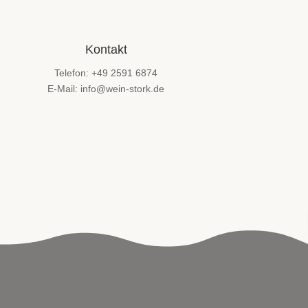
Kontakt
Telefon: +49 2591 6874
E-Mail: info@wein-stork.de