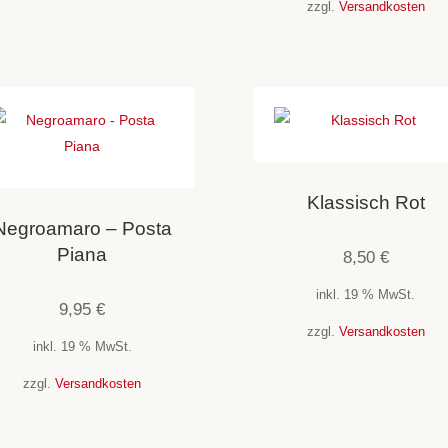
zzgl.
Versandkosten
Klassisch Rot
Negroamaro – Posta
Piana
8,50
€
inkl. 19 % MwSt.
9,95
€
zzgl.
Versandkosten
inkl. 19 % MwSt.
zzgl.
Versandkosten