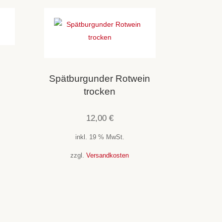
Spätburgunder Rotwein
trocken
12,00
€
inkl. 19 % MwSt.
zzgl.
Versandkosten