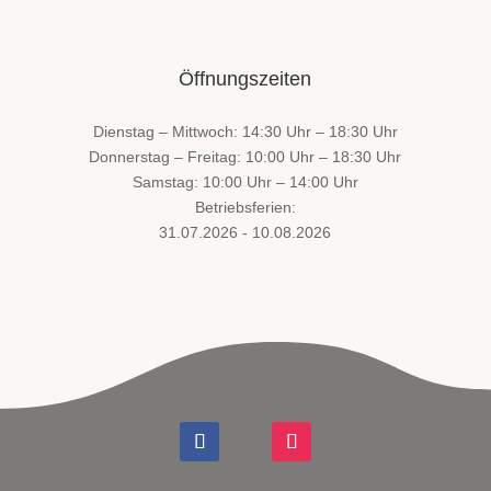
Öffnungszeiten
Dienstag – Mittwoch: 14:30 Uhr – 18:30 Uhr
Donnerstag – Freitag: 10:00 Uhr – 18:30 Uhr
Samstag: 10:00 Uhr – 14:00 Uhr
Betriebsferien:
31.07.2026 - 10.08.2026