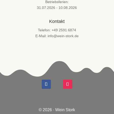
Betriebsferien:
31.07.2026 - 10.08.2026
Kontakt
Telefon: +49 2591 6874
E-Mail: info@wein-stork.de
© 2026 · Wein Stork