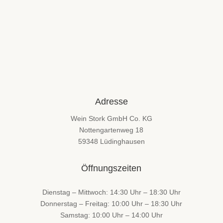
Adresse
Wein Stork GmbH Co. KG
Nottengartenweg 18
59348 Lüdinghausen
Öffnungszeiten
Dienstag – Mittwoch: 14:30 Uhr – 18:30 Uhr
Donnerstag – Freitag: 10:00 Uhr – 18:30 Uhr
Samstag: 10:00 Uhr – 14:00 Uhr