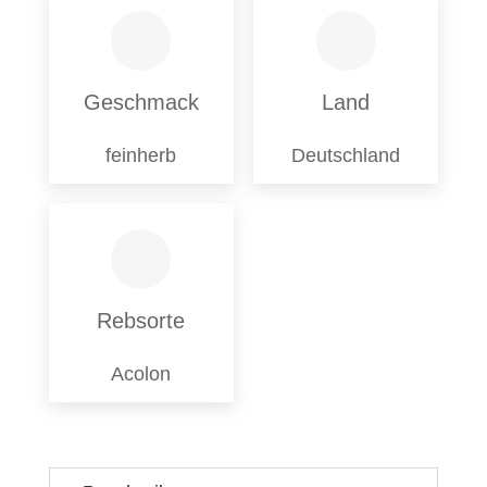
Geschmack
Land
feinherb
Deutschland
Rebsorte
Acolon