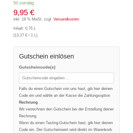
50 vorrätig
9,95
€
inkl. 19 % MwSt.
zzgl.
Versandkosten
Inhalt: 0.75 L
(13.27 € / 1 L)
Gutschein einlösen
Gutscheincode(s)
Falls du einen Gutschein von uns hast, gib hier deinen
Code ein und wähle an der Kasse die Zahlungsoption
Rechnung
.
Wir verrechnen den Gutschein bei der Erstellung deiner
Rechnung.
Wenn du einen Tasting-Gutschein hast, gib hier deinen
Code ein. Der Gutscheinwert wird direkt im Warenkorb