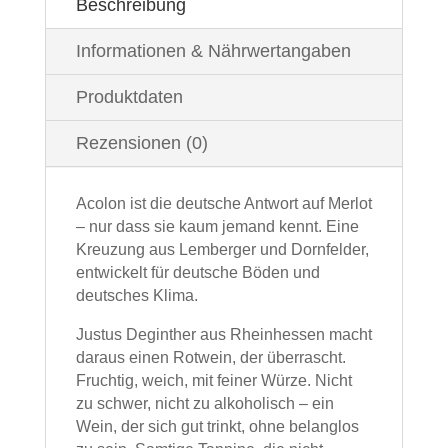
Beschreibung
Informationen & Nährwertangaben
Produktdaten
Rezensionen (0)
Acolon ist die deutsche Antwort auf Merlot
– nur dass sie kaum jemand kennt. Eine
Kreuzung aus Lemberger und Dornfelder,
entwickelt für deutsche Böden und
deutsches Klima.
Justus Deginther aus Rheinhessen macht
daraus einen Rotwein, der überrascht.
Fruchtig, weich, mit feiner Würze. Nicht
zu schwer, nicht zu alkoholisch – ein
Wein, der sich gut trinkt, ohne belanglos