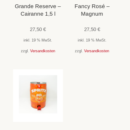
Grande Reserve –
Fancy Rosé –
Cairanne 1,5 l
Magnum
27,50
€
27,50
€
inkl. 19 % MwSt.
inkl. 19 % MwSt.
zzgl.
Versandkosten
zzgl.
Versandkosten