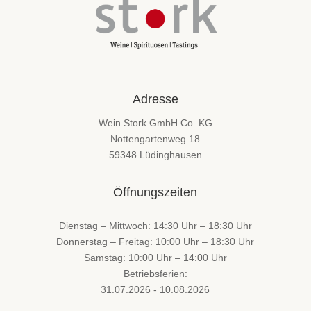
Adresse
Wein Stork GmbH Co. KG
Nottengartenweg 18
59348 Lüdinghausen
Öffnungszeiten
Dienstag – Mittwoch: 14:30 Uhr – 18:30 Uhr
Donnerstag – Freitag: 10:00 Uhr – 18:30 Uhr
Samstag: 10:00 Uhr – 14:00 Uhr
Betriebsferien:
31.07.2026 - 10.08.2026