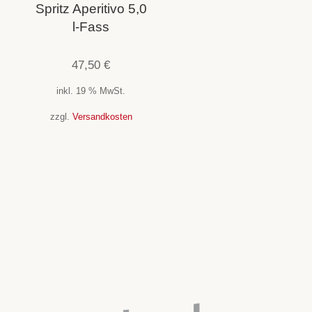
Spritz Aperitivo 5,0
l-Fass
47,50
€
inkl. 19 % MwSt.
zzgl.
Versandkosten