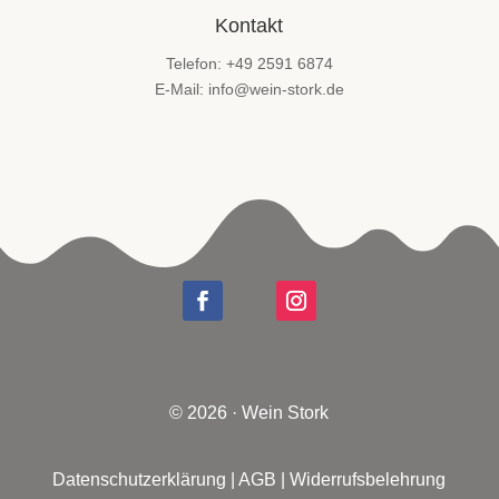
Kontakt
Telefon: +49 2591 6874
E-Mail: info@wein-stork.de
© 2026 · Wein Stork
Datenschutzerklärung
|
AGB
|
Widerrufsbelehrung