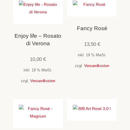
Fancy Rosé
Enjoy life – Rosato
di Verona
13,50
€
inkl. 19 % MwSt.
10,00
€
zzgl.
Versandkosten
inkl. 19 % MwSt.
zzgl.
Versandkosten