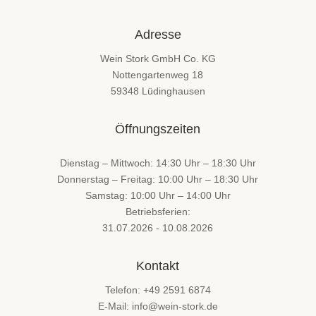
Adresse
Wein Stork GmbH Co. KG
Nottengartenweg 18
59348 Lüdinghausen
Öffnungszeiten
Dienstag – Mittwoch: 14:30 Uhr – 18:30 Uhr
Donnerstag – Freitag: 10:00 Uhr – 18:30 Uhr
Samstag: 10:00 Uhr – 14:00 Uhr
Betriebsferien:
31.07.2026 - 10.08.2026
Kontakt
Telefon: +49 2591 6874
E-Mail: info@wein-stork.de