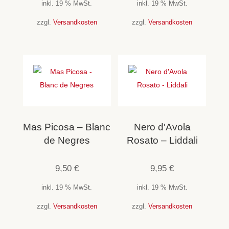
inkl. 19 % MwSt.
inkl. 19 % MwSt.
zzgl.
Versandkosten
zzgl.
Versandkosten
Mas Picosa – Blanc
Nero d′Avola
de Negres
Rosato – Liddali
9,50
€
9,95
€
inkl. 19 % MwSt.
inkl. 19 % MwSt.
zzgl.
Versandkosten
zzgl.
Versandkosten