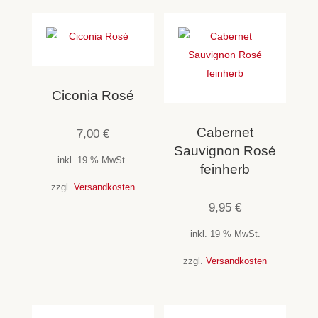
Ciconia Rosé
Cabernet
7,00
€
Sauvignon Rosé
inkl. 19 % MwSt.
feinherb
zzgl.
Versandkosten
9,95
€
inkl. 19 % MwSt.
zzgl.
Versandkosten