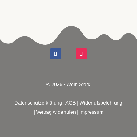
© 2026 · Wein Stork
Datenschutzerklärung
|
AGB
|
Widerrufsbelehrung
|
Vertrag widerrufen
|
Impressum