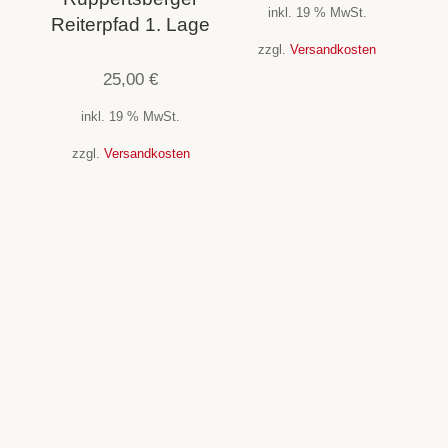
inkl. 19 % MwSt.
Reiterpfad 1. Lage
zzgl.
Versandkosten
25,00
€
inkl. 19 % MwSt.
zzgl.
Versandkosten