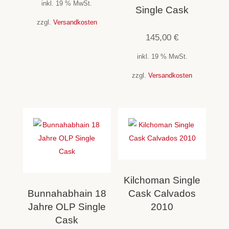
inkl. 19 % MwSt.
Single Cask
zzgl.
Versandkosten
145,00
€
inkl. 19 % MwSt.
zzgl.
Versandkosten
Kilchoman Single
Bunnahabhain 18
Cask Calvados
Jahre OLP Single
2010
Cask