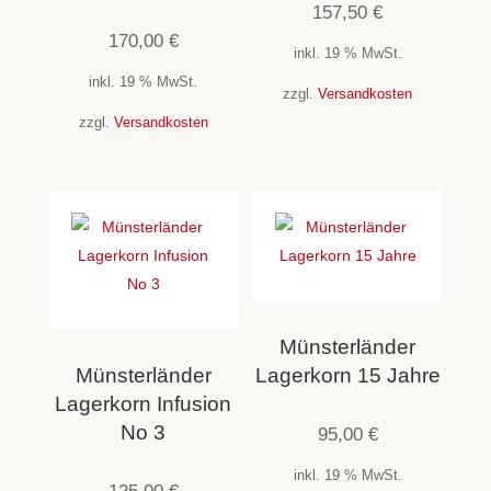
157,50
€
170,00
€
inkl. 19 % MwSt.
inkl. 19 % MwSt.
zzgl.
Versandkosten
zzgl.
Versandkosten
Münsterländer
Münsterländer
Lagerkorn 15 Jahre
Lagerkorn Infusion
No 3
95,00
€
inkl. 19 % MwSt.