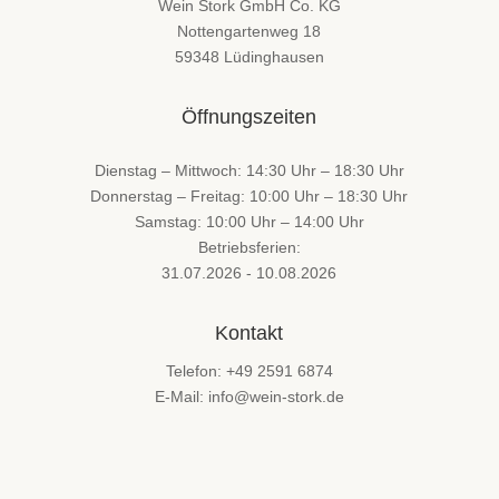
Wein Stork GmbH Co. KG
Nottengartenweg 18
59348 Lüdinghausen
Öffnungszeiten
Dienstag – Mittwoch: 14:30 Uhr – 18:30 Uhr
Donnerstag – Freitag: 10:00 Uhr – 18:30 Uhr
Samstag: 10:00 Uhr – 14:00 Uhr
Betriebsferien:
31.07.2026 - 10.08.2026
Kontakt
Telefon: +49 2591 6874
E-Mail: info@wein-stork.de