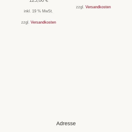
125,00
€
zzgl.
Versandkosten
inkl. 19 % MwSt.
zzgl.
Versandkosten
Adresse