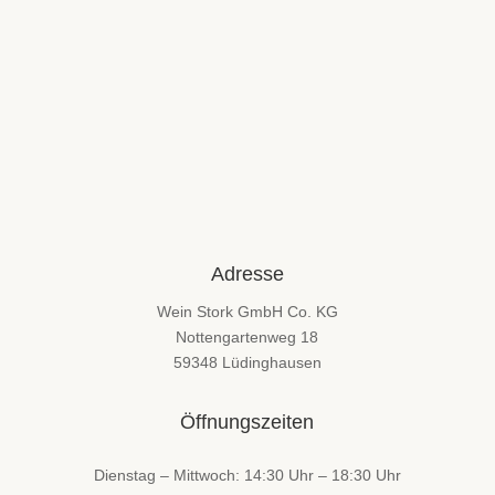
Adresse
Wein Stork GmbH Co. KG
Nottengartenweg 18
59348 Lüdinghausen
Öffnungszeiten
Dienstag – Mittwoch: 14:30 Uhr – 18:30 Uhr