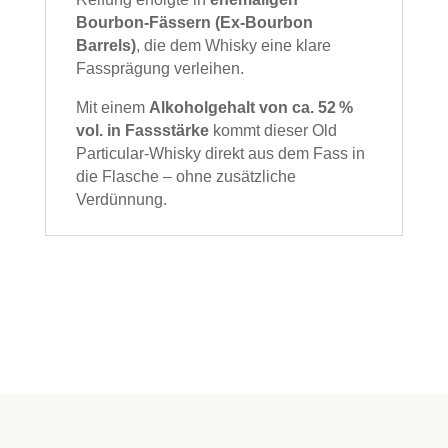
Bourbon‑Fässern (Ex‑Bourbon
Barrels)
, die dem Whisky eine klare
Fassprägung verleihen.
Mit einem
Alkoholgehalt von ca. 52 %
vol. in Fassstärke
kommt dieser Old
Particular‑Whisky direkt aus dem Fass in
die Flasche – ohne zusätzliche
Verdünnung.