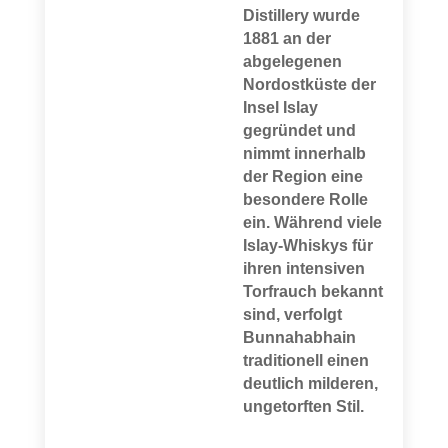
Distillery wurde
1881 an der
abgelegenen
Nordostküste der
Insel Islay
gegründet und
nimmt innerhalb
der Region eine
besondere Rolle
ein. Während viele
Islay-Whiskys für
ihren intensiven
Torfrauch bekannt
sind, verfolgt
Bunnahabhain
traditionell einen
deutlich milderen,
ungetorften Stil.