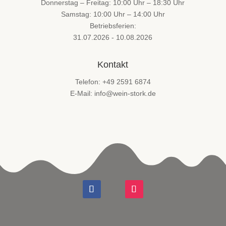
Donnerstag – Freitag: 10:00 Uhr – 18:30 Uhr
Samstag: 10:00 Uhr – 14:00 Uhr
Betriebsferien:
31.07.2026 - 10.08.2026
Kontakt
Telefon: +49 2591 6874
E-Mail: info@wein-stork.de