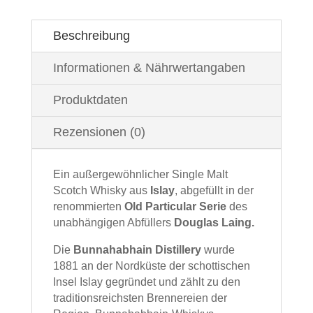
Beschreibung
Informationen & Nährwertangaben
Produktdaten
Rezensionen (0)
Ein außergewöhnlicher Single Malt
Scotch Whisky aus
Islay
, abgefüllt in der
renommierten
Old Particular Serie
des
unabhängigen Abfüllers
Douglas Laing.
Die
Bunnahabhain Distillery
wurde
1881 an der Nordküste der schottischen
Insel Islay gegründet und zählt zu den
traditionsreichsten Brennereien der