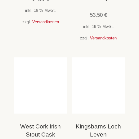
inkl. 19 % MwSt.
53,50
€
zzgl.
Versandkosten
inkl. 19 % MwSt.
zzgl.
Versandkosten
West Cork Irish
Kingsbarns Loch
Stout Cask
Leven