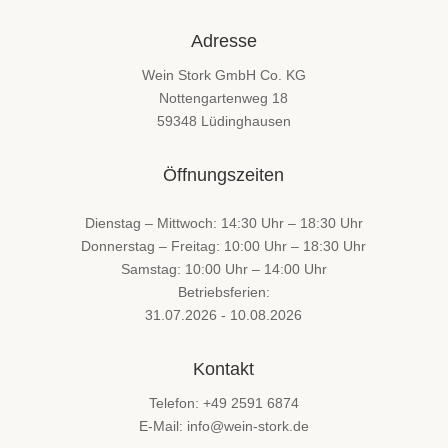
Adresse
Wein Stork GmbH Co. KG
Nottengartenweg 18
59348 Lüdinghausen
Öffnungszeiten
Dienstag – Mittwoch: 14:30 Uhr – 18:30 Uhr
Donnerstag – Freitag: 10:00 Uhr – 18:30 Uhr
Samstag: 10:00 Uhr – 14:00 Uhr
Betriebsferien:
31.07.2026 - 10.08.2026
Kontakt
Telefon: +49 2591 6874
E-Mail: info@wein-stork.de