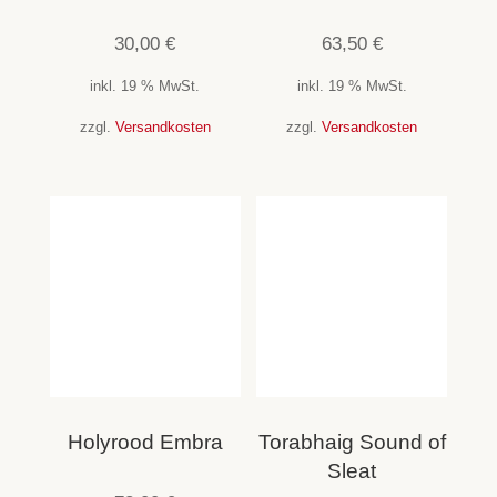
30,00
€
63,50
€
inkl. 19 % MwSt.
inkl. 19 % MwSt.
zzgl.
Versandkosten
zzgl.
Versandkosten
Holyrood Embra
Torabhaig Sound of
Sleat