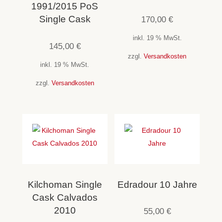
1991/2015 PoS
Single Cask
170,00
€
inkl. 19 % MwSt.
145,00
€
zzgl.
Versandkosten
inkl. 19 % MwSt.
zzgl.
Versandkosten
Kilchoman Single
Edradour 10 Jahre
Cask Calvados
2010
55,00
€