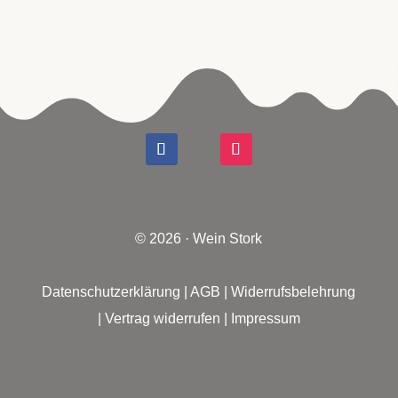
© 2026 · Wein Stork
Datenschutzerklärung
|
AGB
|
Widerrufsbelehrung
|
Vertrag widerrufen
|
Impressum