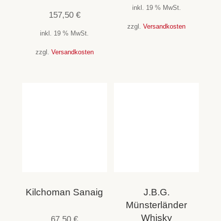
inkl. 19 % MwSt.
157,50
€
zzgl.
Versandkosten
inkl. 19 % MwSt.
zzgl.
Versandkosten
Kilchoman Sanaig
J.B.G.
Münsterländer
Whisky
67,50
€