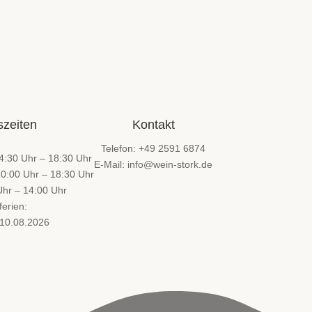
szeiten
Kontakt
Telefon: +49 2591 6874
4:30 Uhr – 18:30 Uhr
E-Mail: info@wein-stork.de
10:00 Uhr – 18:30 Uhr
hr – 14:00 Uhr
ferien:
 10.08.2026