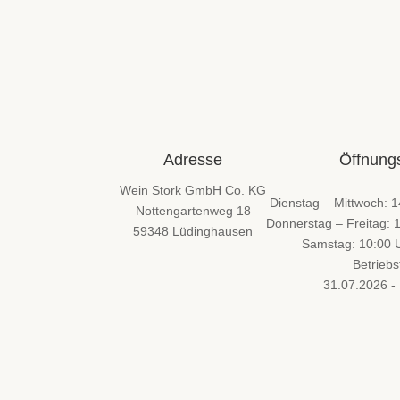
Adresse
Öffnung
Wein Stork GmbH Co. KG
Dienstag – Mittwoch: 1
Nottengartenweg 18
Donnerstag – Freitag: 
59348 Lüdinghausen
Samstag: 10:00 U
Betriebs
31.07.2026 -