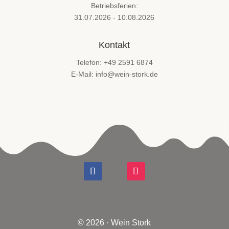
Betriebsferien:
31.07.2026 - 10.08.2026
Kontakt
Telefon: +49 2591 6874
E-Mail: info@wein-stork.de
© 2026 · Wein Stork