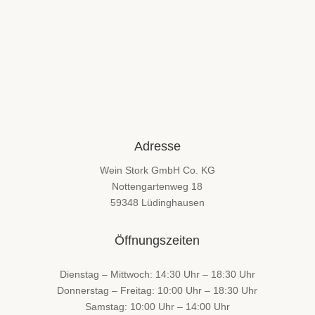
Adresse
Wein Stork GmbH Co. KG
Nottengartenweg 18
59348 Lüdinghausen
Öffnungszeiten
Dienstag – Mittwoch: 14:30 Uhr – 18:30 Uhr
Donnerstag – Freitag: 10:00 Uhr – 18:30 Uhr
Samstag: 10:00 Uhr – 14:00 Uhr