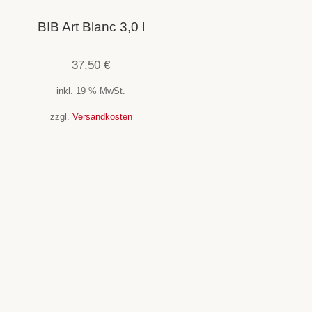
BIB Art Blanc 3,0 l
37,50
€
inkl. 19 % MwSt.
zzgl.
Versandkosten