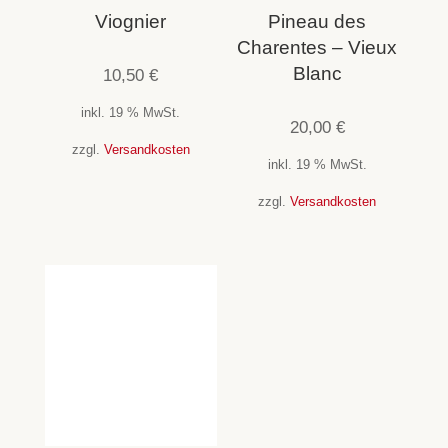
Viognier
Pineau des
Charentes – Vieux
Blanc
10,50
€
inkl. 19 % MwSt.
20,00
€
zzgl.
Versandkosten
inkl. 19 % MwSt.
zzgl.
Versandkosten