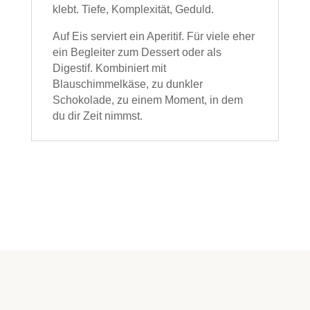
klebt. Tiefe, Komplexität, Geduld.
Auf Eis serviert ein Aperitif. Für viele eher
ein Begleiter zum Dessert oder als
Digestif. Kombiniert mit
Blauschimmelkäse, zu dunkler
Schokolade, zu einem Moment, in dem
du dir Zeit nimmst.