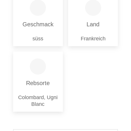
Geschmack
Land
süss
Frankreich
Rebsorte
Colombard, Ugni
Blanc