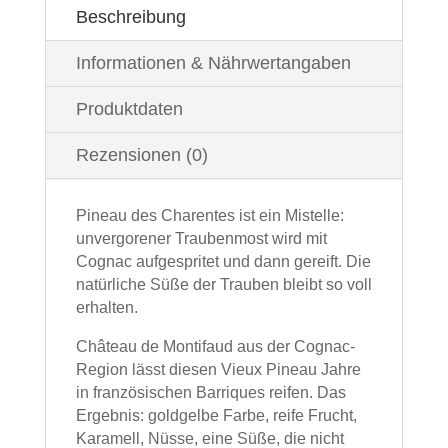
Beschreibung
Informationen & Nährwertangaben
Produktdaten
Rezensionen (0)
Pineau des Charentes ist ein Mistelle:
unvergorener Traubenmost wird mit
Cognac aufgespritet und dann gereift. Die
natürliche Süße der Trauben bleibt so voll
erhalten.
Château de Montifaud aus der Cognac-
Region lässt diesen Vieux Pineau Jahre
in französischen Barriques reifen. Das
Ergebnis: goldgelbe Farbe, reife Frucht,
Karamell, Nüsse, eine Süße, die nicht