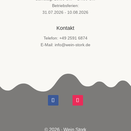
Betriebsferien:
31.07.2026 - 10.08.2026
Kontakt
Telefon: +49 2591 6874
E-Mail: info@wein-stork.de
© 2026 · Wein Stork