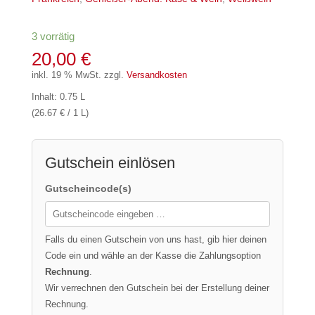
3 vorrätig
20,00
€
inkl. 19 % MwSt.
zzgl.
Versandkosten
Inhalt: 0.75 L
(26.67 € / 1 L)
Gutschein einlösen
Gutscheincode(s)
Falls du einen Gutschein von uns hast, gib hier deinen
Code ein und wähle an der Kasse die Zahlungsoption
Rechnung
.
Wir verrechnen den Gutschein bei der Erstellung deiner
Rechnung.