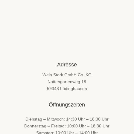
Adresse
Wein Stork GmbH Co. KG
Nottengartenweg 18
59348 Lüdinghausen
Öffnungszeiten
Dienstag – Mittwoch: 14:30 Uhr – 18:30 Uhr
Donnerstag – Freitag: 10:00 Uhr – 18:30 Uhr
Samstag: 10:00 Uhr – 14:00 Uhr