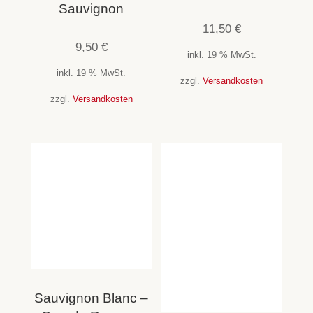
Sauvignon
11,50
€
9,50
€
inkl. 19 % MwSt.
inkl. 19 % MwSt.
zzgl.
Versandkosten
zzgl.
Versandkosten
Sauvignon Blanc –