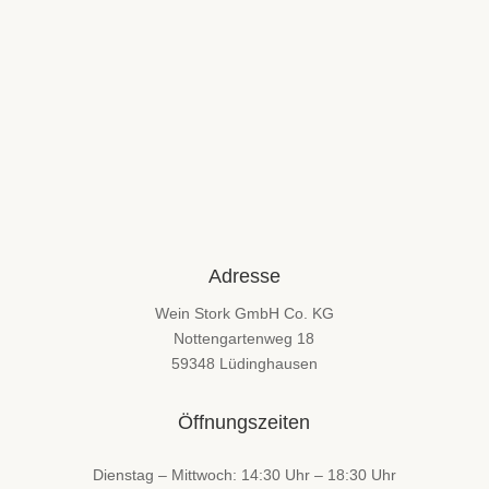
Adresse
Wein Stork GmbH Co. KG
Nottengartenweg 18
59348 Lüdinghausen
Öffnungszeiten
Dienstag – Mittwoch: 14:30 Uhr – 18:30 Uhr