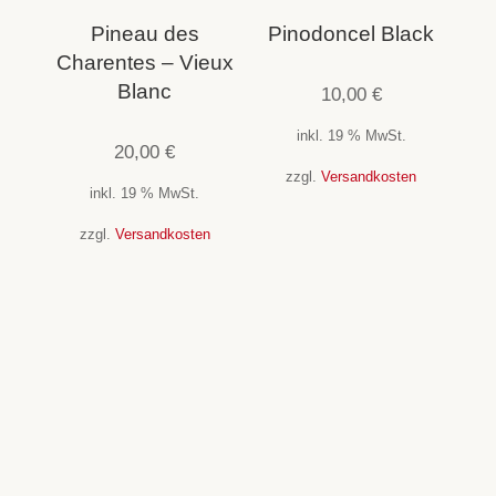
Pineau des
Pinodoncel Black
Charentes – Vieux
Blanc
10,00
€
inkl. 19 % MwSt.
20,00
€
zzgl.
Versandkosten
inkl. 19 % MwSt.
zzgl.
Versandkosten