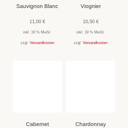
Sauvignon Blanc
Viognier
11,00
€
10,50
€
inkl. 19 % MwSt.
inkl. 19 % MwSt.
zzgl.
Versandkosten
zzgl.
Versandkosten
Cabernet
Chardonnay