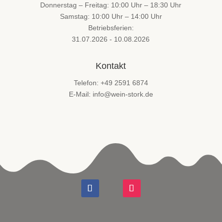
Donnerstag – Freitag: 10:00 Uhr – 18:30 Uhr
Samstag: 10:00 Uhr – 14:00 Uhr
Betriebsferien:
31.07.2026 - 10.08.2026
Kontakt
Telefon: +49 2591 6874
E-Mail: info@wein-stork.de