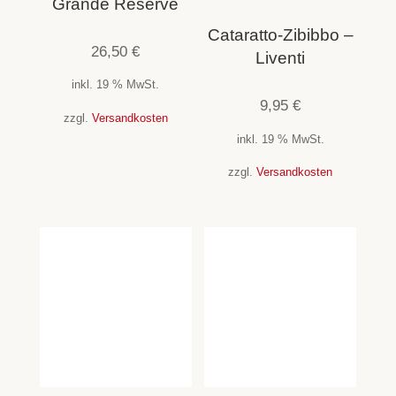
Grande Reserve
Cataratto-Zibibbo –
26,50
€
Liventi
inkl. 19 % MwSt.
9,95
€
zzgl.
Versandkosten
inkl. 19 % MwSt.
zzgl.
Versandkosten