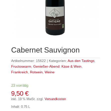
Cabernet Sauvignon
Artikelnummer:
15622
Kategorien:
Aus den Tastings
,
Fructosearm
,
Genießer-Abend: Käse & Wein
,
Frankreich
,
Rotwein
,
Weine
23 vorrätig
9,50
€
inkl. 19 % MwSt.
zzgl.
Versandkosten
Inhalt: 0.75 L