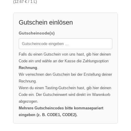
(12.67 € / 1 L)
Gutschein einlösen
Gutscheincode(s)
Falls du einen Gutschein von uns hast, gib hier deinen
Code ein und wähle an der Kasse die Zahlungsoption
Rechnung
.
Wir verrechnen den Gutschein bei der Erstellung deiner
Rechnung.
Wenn du einen Tasting-Gutschein hast, gib hier deinen
Code ein. Der Gutscheinwert wird direkt im Warenkorb
abgezogen.
Mehrere Gutscheincodes bitte kommasepariert
eingeben (z. B. CODE1, CODE2).