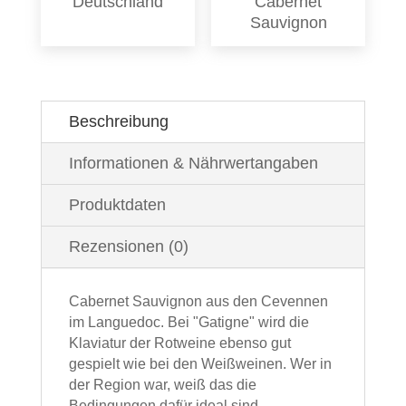
Deutschland
Cabernet
Sauvignon
Beschreibung
Informationen & Nährwertangaben
Produktdaten
Rezensionen (0)
Cabernet Sauvignon aus den Cevennen
im Languedoc. Bei "Gatigne" wird die
Klaviatur der Rotweine ebenso gut
gespielt wie bei den Weißweinen. Wer in
der Region war, weiß das die
Bedingungen dafür ideal sind.