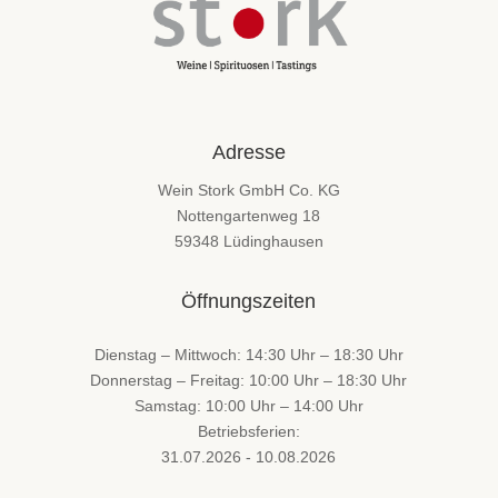
Adresse
Wein Stork GmbH Co. KG
Nottengartenweg 18
59348 Lüdinghausen
Öffnungszeiten
Dienstag – Mittwoch: 14:30 Uhr – 18:30 Uhr
Donnerstag – Freitag: 10:00 Uhr – 18:30 Uhr
Samstag: 10:00 Uhr – 14:00 Uhr
Betriebsferien:
31.07.2026 - 10.08.2026