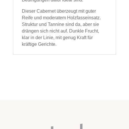
Dieser Cabernet überzeugt mit guter
Reife und moderatem Holzfasseinsatz.
Struktur und Tannine sind da, aber sie
drängen sich nicht auf. Dunkle Frucht,
klar in der Linie, mit genug Kraft für
kräftige Gerichte.