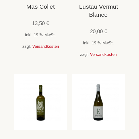
Mas Collet
Lustau Vermut
Blanco
13,50
€
20,00
€
inkl. 19 % MwSt.
inkl. 19 % MwSt.
zzgl.
Versandkosten
zzgl.
Versandkosten