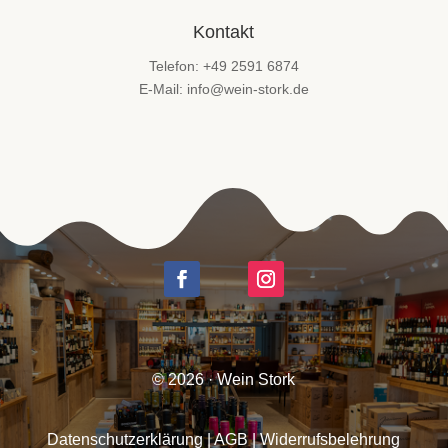
Kontakt
Telefon: +49 2591 6874
E-Mail: info@wein-stork.de
© 2026 · Wein Stork
Datenschutzerklärung
|
AGB
|
Widerrufsbelehrung