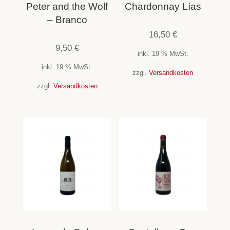
Peter and the Wolf
Chardonnay Lías
– Branco
16,50
€
9,50
€
inkl. 19 % MwSt.
inkl. 19 % MwSt.
zzgl.
Versandkosten
zzgl.
Versandkosten