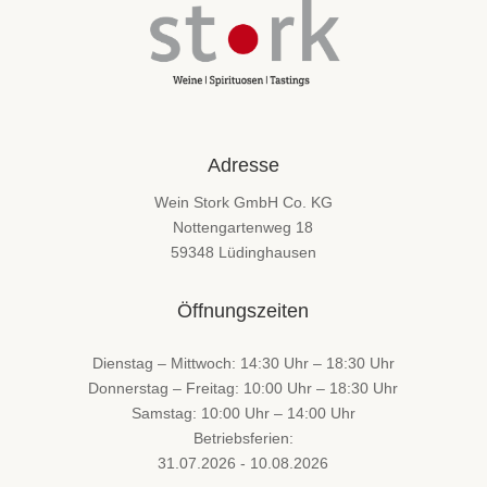
Adresse
Wein Stork GmbH Co. KG
Nottengartenweg 18
59348 Lüdinghausen
Öffnungszeiten
Dienstag – Mittwoch: 14:30 Uhr – 18:30 Uhr
Donnerstag – Freitag: 10:00 Uhr – 18:30 Uhr
Samstag: 10:00 Uhr – 14:00 Uhr
Betriebsferien:
31.07.2026 - 10.08.2026