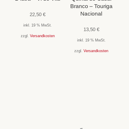
Branco – Touriga
Nacional
22,50
€
inkl. 19 % MwSt.
13,50
€
zzgl.
Versandkosten
inkl. 19 % MwSt.
zzgl.
Versandkosten