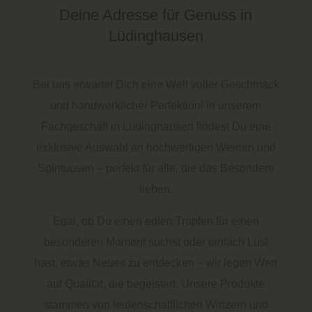
Deine Adresse für Genuss in
Lüdinghausen
Bei uns erwartet Dich eine Welt voller Geschmack
und handwerklicher Perfektion! In unserem
Fachgeschäft in Lüdinghausen findest Du eine
exklusive Auswahl an hochwertigen Weinen und
Spirituosen – perfekt für alle, die das Besondere
lieben.
Egal, ob Du einen edlen Tropfen für einen
besonderen Moment suchst oder einfach Lust
hast, etwas Neues zu entdecken – wir legen Wert
auf Qualität, die begeistert. Unsere Produkte
stammen von leidenschaftlichen Winzern und