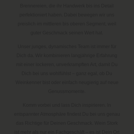
Brennereien, die ihr Handwerk bis ins Detail
perfektioniert haben. Dabei bewegen wir uns
preislich im mittleren bis oberen Segment, weil
guter Geschmack seinen Wert hat.
Unser junges, dynamisches Team ist immer für
Dich da. Wir kombinieren langjährige Erfahrung
mit einer lockeren, unverkrampften Art, damit Du
Dich bei uns wohlfühlst – ganz egal, ob Du
Weinkenner bist oder einfach neugierig auf neue
Genussmomente.
Komm vorbei und lass Dich inspirieren. In
entspannter Atmosphäre findest Du bei uns genau
das Richtige für Deinen Geschmack. Wein Stork
ist mehr als nur ein Fachgeschäft – es ist Dein Ort