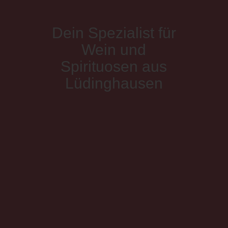
Dein Spezialist für
Wein und
Spirituosen aus
Lüdinghausen