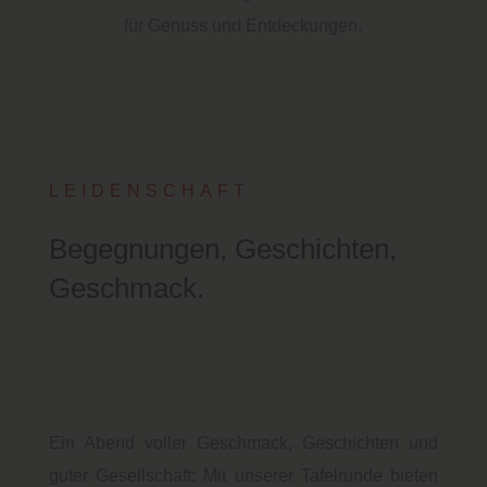
für Genuss und Entdeckungen.
LEIDENSCHAFT
Begegnungen, Geschichten,
Geschmack.
Ein Abend voller Geschmack, Geschichten und
guter Gesellschaft: Mit unserer Tafelrunde bieten