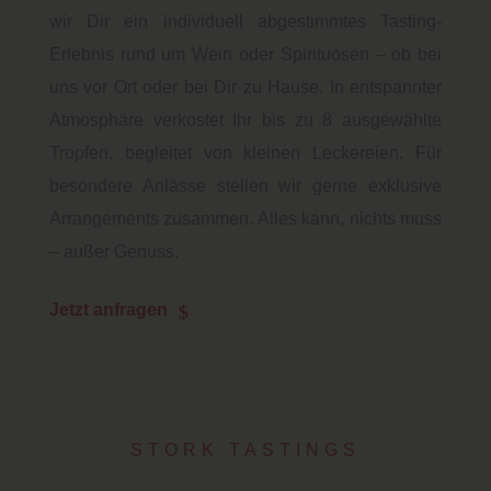
wir Dir ein individuell abgestimmtes Tasting-
Erlebnis rund um Wein oder Spirituosen – ob bei
uns vor Ort oder bei Dir zu Hause. In entspannter
Atmosphäre verkostet Ihr bis zu 8 ausgewählte
Tropfen, begleitet von kleinen Leckereien. Für
besondere Anlässe stellen wir gerne exklusive
Arrangements zusammen. Alles kann, nichts muss
– außer Genuss.
Jetzt anfragen
STORK TASTINGS