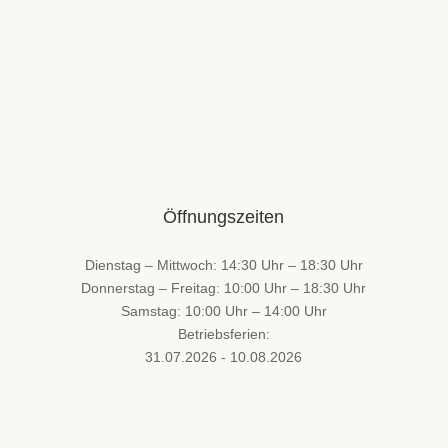
Öffnungszeiten
Dienstag – Mittwoch: 14:30 Uhr – 18:30 Uhr
Donnerstag – Freitag: 10:00 Uhr – 18:30 Uhr
Samstag: 10:00 Uhr – 14:00 Uhr
Betriebsferien:
31.07.2026 - 10.08.2026