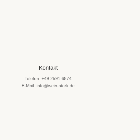
Kontakt
Telefon: +49 2591 6874
E-Mail: info@wein-stork.de