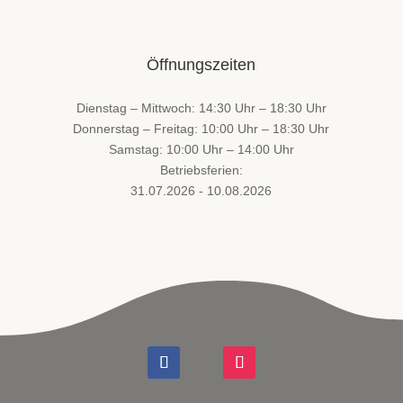
Öffnungszeiten
Dienstag – Mittwoch: 14:30 Uhr – 18:30 Uhr
Donnerstag – Freitag: 10:00 Uhr – 18:30 Uhr
Samstag: 10:00 Uhr – 14:00 Uhr
Betriebsferien:
31.07.2026 - 10.08.2026