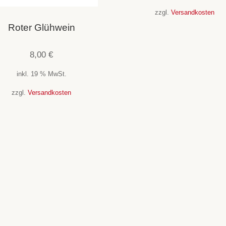
zzgl.
Versandkosten
Roter Glühwein
8,00
€
inkl. 19 % MwSt.
zzgl.
Versandkosten