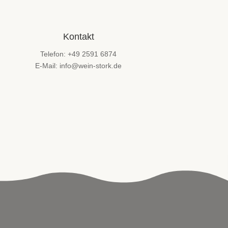
Kontakt
Telefon: +49 2591 6874
E-Mail: info@wein-stork.de