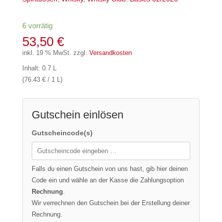
6 vorrätig
53,50
€
inkl. 19 % MwSt.
zzgl.
Versandkosten
Inhalt: 0.7 L
(76.43 € / 1 L)
Gutschein einlösen
Gutscheincode(s)
Falls du einen Gutschein von uns hast, gib hier deinen
Code ein und wähle an der Kasse die Zahlungsoption
Rechnung
.
Wir verrechnen den Gutschein bei der Erstellung deiner
Rechnung.