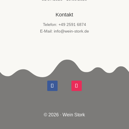
Kontakt
Telefon: +49 2591 6874
E-Mail: info@wein-stork.de
© 2026 · Wein Stork