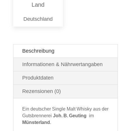
Land
Deutschland
Beschreibung
Informationen & Nährwertangaben
Produktdaten
Rezensionen (0)
Ein deutscher Single Malt Whisky aus der
Gutsbrennerei
Joh. B. Geuting
im
Münsterland
.