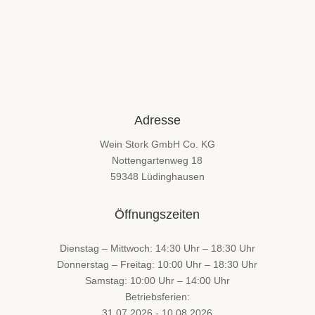
Adresse
Wein Stork GmbH Co. KG
Nottengartenweg 18
59348 Lüdinghausen
Öffnungszeiten
Dienstag – Mittwoch: 14:30 Uhr – 18:30 Uhr
Donnerstag – Freitag: 10:00 Uhr – 18:30 Uhr
Samstag: 10:00 Uhr – 14:00 Uhr
Betriebsferien:
31.07.2026 - 10.08.2026