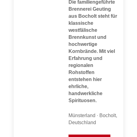
Die familiengeführte
Brennerei Geuting
aus Bocholt steht für
klassische
westfälische
Brennkunst und
hochwertige
Kornbrände. Mit viel
Erfahrung und
regionalen
Rohstoffen
entstehen hier
ehrliche,
handwerkliche
Spirituosen.
Münsterland · Bocholt,
Deutschland