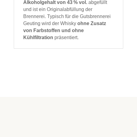
Alkoholgehalt von 43 % vol.
abgefüllt
und ist ein Originalabfüllung der
Brennerei. Typisch für die Gutsbrennerei
Geuting wird der Whisky
ohne Zusatz
von Farbstoffen und ohne
Kühlfiltration
präsentiert.