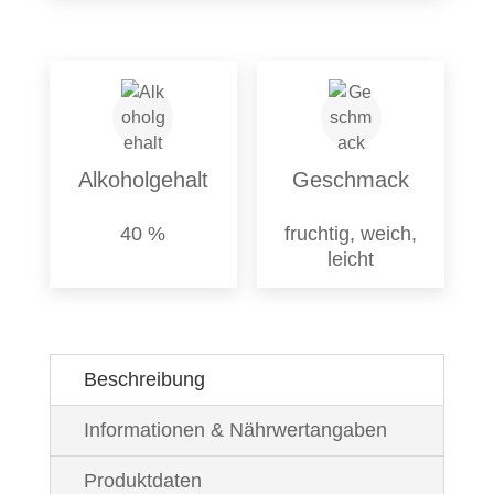
Alkoholgehalt
Geschmack
40 %
fruchtig, weich,
leicht
Beschreibung
Informationen & Nährwertangaben
Produktdaten