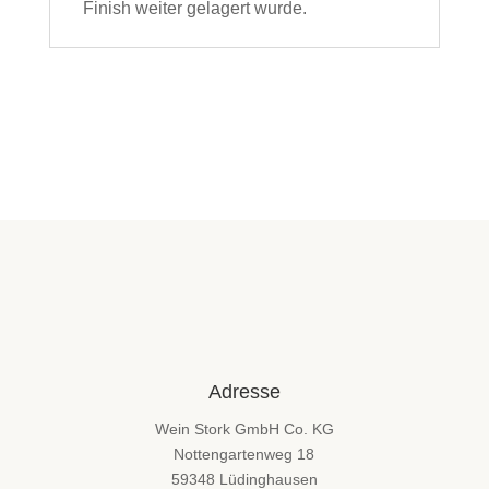
Finish weiter gelagert wurde.
Adresse
Wein Stork GmbH Co. KG
Nottengartenweg 18
59348 Lüdinghausen