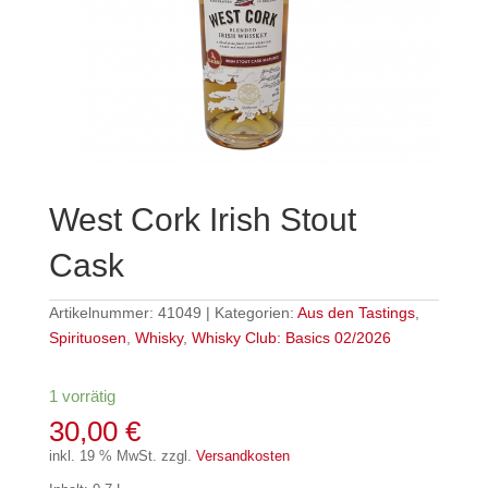
West Cork Irish Stout
Cask
Artikelnummer:
41049
Kategorien:
Aus den Tastings
,
Spirituosen
,
Whisky
,
Whisky Club: Basics 02/2026
1 vorrätig
30,00
€
inkl. 19 % MwSt.
zzgl.
Versandkosten