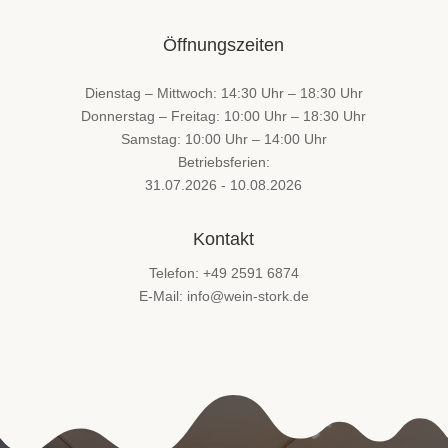
Öffnungszeiten
Dienstag – Mittwoch: 14:30 Uhr – 18:30 Uhr
Donnerstag – Freitag: 10:00 Uhr – 18:30 Uhr
Samstag: 10:00 Uhr – 14:00 Uhr
Betriebsferien:
31.07.2026 - 10.08.2026
Kontakt
Telefon: +49 2591 6874
E-Mail: info@wein-stork.de