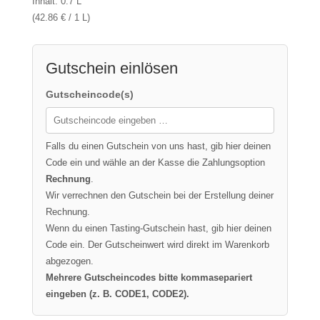
Inhalt: 0.7 L
(42.86 € / 1 L)
Gutschein einlösen
Gutscheincode(s)
Falls du einen Gutschein von uns hast, gib hier deinen
Code ein und wähle an der Kasse die Zahlungsoption
Rechnung
.
Wir verrechnen den Gutschein bei der Erstellung deiner
Rechnung.
Wenn du einen Tasting-Gutschein hast, gib hier deinen
Code ein. Der Gutscheinwert wird direkt im Warenkorb
abgezogen.
Mehrere Gutscheincodes bitte kommasepariert
eingeben (z. B. CODE1, CODE2).