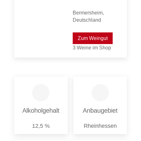
Bermersheim,
Deutschland
Zum Weingut
3 Weine im Shop
Alkoholgehalt
Anbaugebiet
12,5 %
Rheinhessen