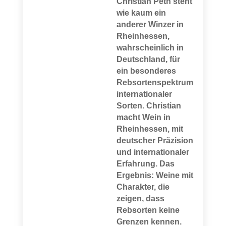
Christian Peth steht
wie kaum ein
anderer Winzer in
Rheinhessen,
wahrscheinlich in
Deutschland, für
ein besonderes
Rebsortenspektrum
internationaler
Sorten. Christian
macht Wein in
Rheinhessen, mit
deutscher Präzision
und internationaler
Erfahrung. Das
Ergebnis: Weine mit
Charakter, die
zeigen, dass
Rebsorten keine
Grenzen kennen.