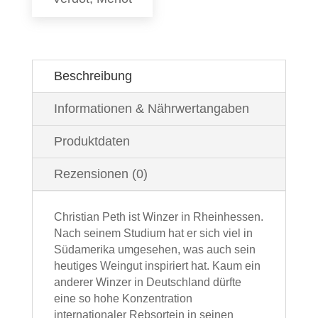
Beschreibung
Informationen & Nährwertangaben
Produktdaten
Rezensionen (0)
Christian Peth ist Winzer in Rheinhessen.
Nach seinem Studium hat er sich viel in
Südamerika umgesehen, was auch sein
heutiges Weingut inspiriert hat. Kaum ein
anderer Winzer in Deutschland dürfte
eine so hohe Konzentration
internationaler Rebsortein in seinen