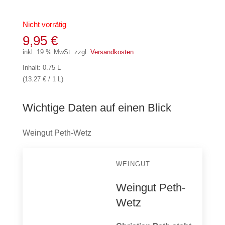
Nicht vorrätig
9,95
€
inkl. 19 % MwSt.
zzgl.
Versandkosten
Inhalt: 0.75 L
(13.27 € / 1 L)
Wichtige Daten auf einen Blick
Weingut Peth-Wetz
WEINGUT
Weingut Peth-
Wetz