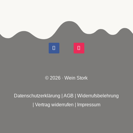
© 2026 · Wein Stork
Datenschutzerklärung
|
AGB
|
Widerrufsbelehrung
|
Vertrag widerrufen
|
Impressum