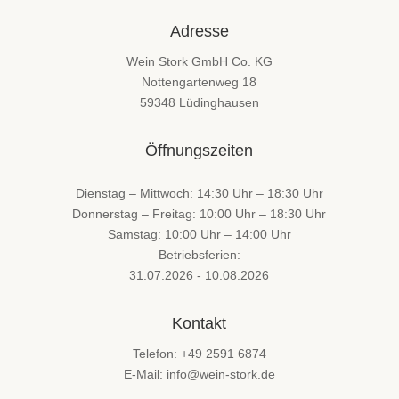
Adresse
Wein Stork GmbH Co. KG
Nottengartenweg 18
59348 Lüdinghausen
Öffnungszeiten
Dienstag – Mittwoch: 14:30 Uhr – 18:30 Uhr
Donnerstag – Freitag: 10:00 Uhr – 18:30 Uhr
Samstag: 10:00 Uhr – 14:00 Uhr
Betriebsferien:
31.07.2026 - 10.08.2026
Kontakt
Telefon: +49 2591 6874
E-Mail: info@wein-stork.de