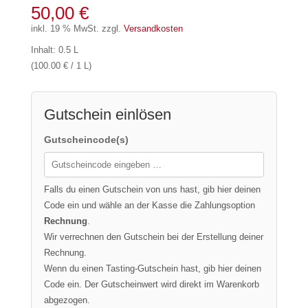
50,00
€
inkl. 19 % MwSt.
zzgl.
Versandkosten
Inhalt: 0.5 L
(100.00 € / 1 L)
Gutschein einlösen
Gutscheincode(s)
Falls du einen Gutschein von uns hast, gib hier deinen
Code ein und wähle an der Kasse die Zahlungsoption
Rechnung
.
Wir verrechnen den Gutschein bei der Erstellung deiner
Rechnung.
Wenn du einen Tasting-Gutschein hast, gib hier deinen
Code ein. Der Gutscheinwert wird direkt im Warenkorb
abgezogen.