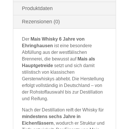
Produktdaten
Rezensionen (0)
Der
Mais Whisky 6 Jahre von
Ehringhausen
ist eine besondere
Abfüllung aus der westfälischen
Brennerei, die bewusst auf
Mais als
Hauptgetreide
setzt und sich damit
stilistisch von klassischen
Gerstenwhiskys abhebt. Die Herstellung
erfolgt vollständig in Deutschland – von
der Rohstoffauswahl bis zur Destillation
und Reifung.
Nach der Destillation reift der Whisky für
mindestens sechs Jahre in
Eichenfässern
, wodurch er Struktur und