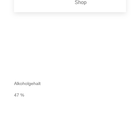
Shop
Alkoholgehalt
47 %