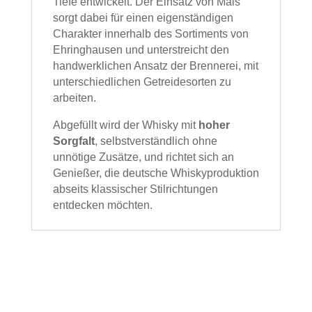
Tiefe entwickelt. Der Einsatz von Mais
sorgt dabei für einen eigenständigen
Charakter innerhalb des Sortiments von
Ehringhausen und unterstreicht den
handwerklichen Ansatz der Brennerei, mit
unterschiedlichen Getreidesorten zu
arbeiten.
Abgefüllt wird der Whisky mit
hoher
Sorgfalt
, selbstverständlich ohne
unnötige Zusätze, und richtet sich an
Genießer, die deutsche Whiskyproduktion
abseits klassischer Stilrichtungen
entdecken möchten.