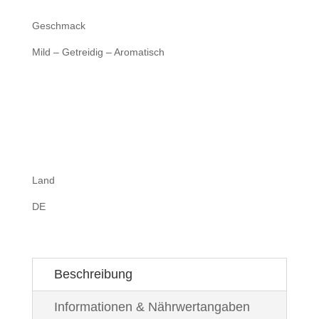
Geschmack
Mild – Getreidig – Aromatisch
Land
DE
Beschreibung
Informationen & Nährwertangaben