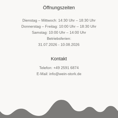
Öffnungszeiten
Dienstag – Mittwoch: 14:30 Uhr – 18:30 Uhr
Donnerstag – Freitag: 10:00 Uhr – 18:30 Uhr
Samstag: 10:00 Uhr – 14:00 Uhr
Betriebsferien:
31.07.2026 - 10.08.2026
Kontakt
Telefon: +49 2591 6874
E-Mail: info@wein-stork.de