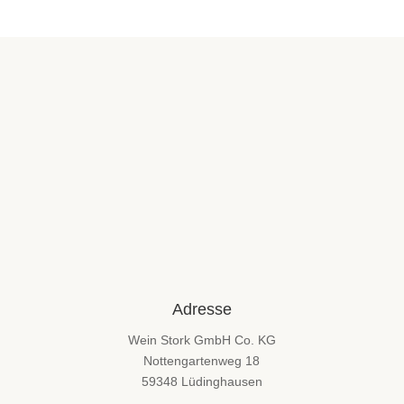
Adresse
Wein Stork GmbH Co. KG
Nottengartenweg 18
59348 Lüdinghausen