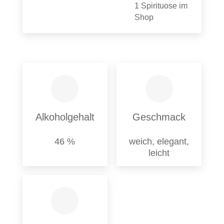
1 Spirituose im
Shop
Alkoholgehalt
Geschmack
46 %
weich, elegant,
leicht