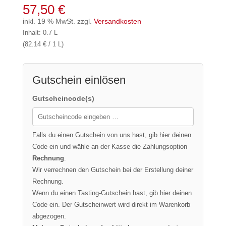
57,50
€
inkl. 19 % MwSt.
zzgl.
Versandkosten
Inhalt: 0.7 L
(82.14 € / 1 L)
Gutschein einlösen
Gutscheincode(s)
Falls du einen Gutschein von uns hast, gib hier deinen
Code ein und wähle an der Kasse die Zahlungsoption
Rechnung
.
Wir verrechnen den Gutschein bei der Erstellung deiner
Rechnung.
Wenn du einen Tasting-Gutschein hast, gib hier deinen
Code ein. Der Gutscheinwert wird direkt im Warenkorb
abgezogen.