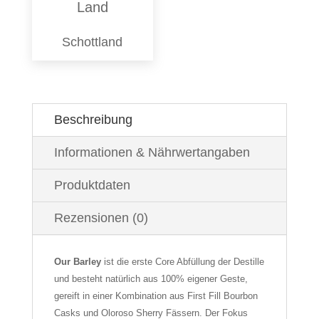
Land
Schottland
Beschreibung
Informationen & Nährwertangaben
Produktdaten
Rezensionen (0)
Our Barley
ist die erste Core Abfüllung der Destille
und besteht natürlich aus 100% eigener Geste,
gereift in einer Kombination aus First Fill Bourbon
Casks und Oloroso Sherry Fässern. Der Fokus