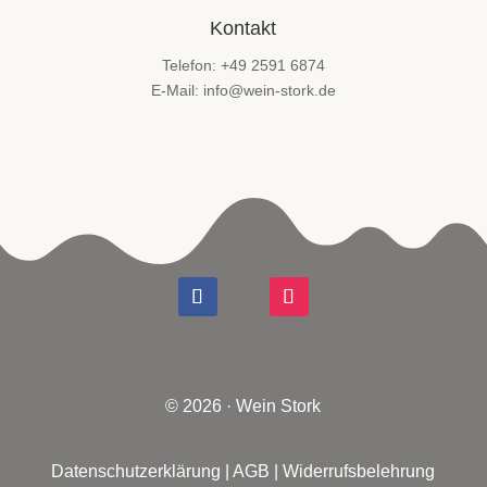
Kontakt
Telefon: +49 2591 6874
E-Mail: info@wein-stork.de
© 2026 · Wein Stork
Datenschutzerklärung
|
AGB
|
Widerrufsbelehrung