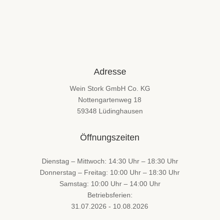
Adresse
Wein Stork GmbH Co. KG
Nottengartenweg 18
59348 Lüdinghausen
Öffnungszeiten
Dienstag – Mittwoch: 14:30 Uhr – 18:30 Uhr
Donnerstag – Freitag: 10:00 Uhr – 18:30 Uhr
Samstag: 10:00 Uhr – 14:00 Uhr
Betriebsferien:
31.07.2026 - 10.08.2026