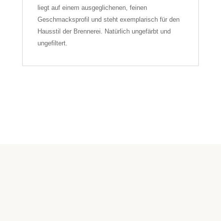
liegt auf einem ausgeglichenen, feinen
Geschmacksprofil und steht exemplarisch für den
Hausstil der Brennerei. Natürlich ungefärbt und
ungefiltert.