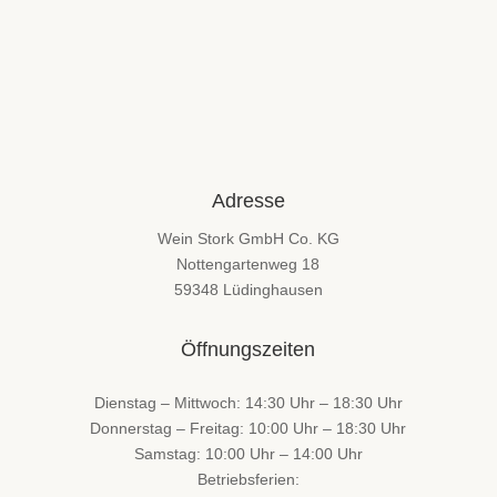
Adresse
Wein Stork GmbH Co. KG
Nottengartenweg 18
59348 Lüdinghausen
Öffnungszeiten
Dienstag – Mittwoch: 14:30 Uhr – 18:30 Uhr
Donnerstag – Freitag: 10:00 Uhr – 18:30 Uhr
Samstag: 10:00 Uhr – 14:00 Uhr
Betriebsferien: