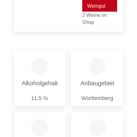
Weingut
2 Weine im
Shop
Alkoholgehalt
Anbaugebiet
11,5 %
Württemberg