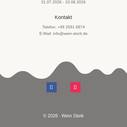
31.07.2026 - 10.08.2026
Kontakt
Telefon: +49 2591 6874
E-Mail: info@wein-stork.de
© 2026 · Wein Stork