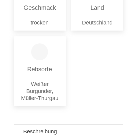
Geschmack
Land
trocken
Deutschland
Rebsorte
Weißer
Burgunder,
Müller-Thurgau
Beschreibung