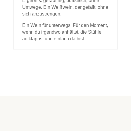
Ergebnis: geradlinig, puristisch, ohne
Umwege. Ein Weißwein, der gefällt, ohne
sich anzustrengen.
Ein Wein für unterwegs. Für den Moment,
wenn du irgendwo anhältst, die Stühle
aufklappst und einfach da bist.