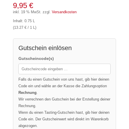
9,95
€
inkl. 19 % MwSt.
zzgl.
Versandkosten
Inhalt: 0.75 L
(13.27 € / 1 L)
Gutschein einlösen
Gutscheincode(s)
Falls du einen Gutschein von uns hast, gib hier deinen
Code ein und wähle an der Kasse die Zahlungsoption
Rechnung
.
Wir verrechnen den Gutschein bei der Erstellung deiner
Rechnung.
Wenn du einen Tasting-Gutschein hast, gib hier deinen
Code ein. Der Gutscheinwert wird direkt im Warenkorb
abgezogen.