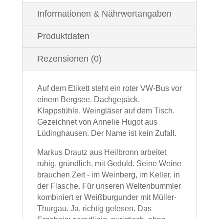
Informationen & Nährwertangaben
Produktdaten
Rezensionen (0)
Auf dem Etikett steht ein roter VW-Bus vor
einem Bergsee. Dachgepäck,
Klappstühle, Weingläser auf dem Tisch.
Gezeichnet von Annelie Hugot aus
Lüdinghausen. Der Name ist kein Zufall.
Markus Drautz aus Heilbronn arbeitet
ruhig, gründlich, mit Geduld. Seine Weine
brauchen Zeit - im Weinberg, im Keller, in
der Flasche. Für unseren Weltenbummler
kombiniert er Weißburgunder mit Müller-
Thurgau. Ja, richtig gelesen. Das