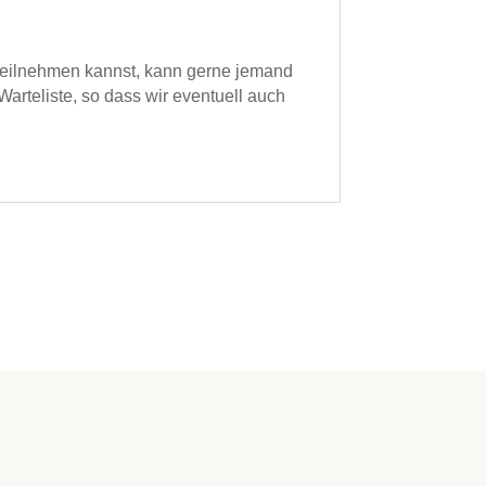
t teilnehmen kannst, kann gerne jemand
arteliste, so dass wir eventuell auch