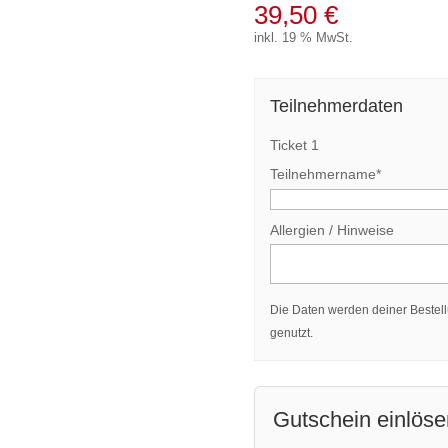
39,50
€
inkl. 19 % MwSt.
Teilnehmerdaten
Ticket 1
Teilnehmername*
Allergien / Hinweise
Die Daten werden deiner Bestel
genutzt.
Gutschein einlöse