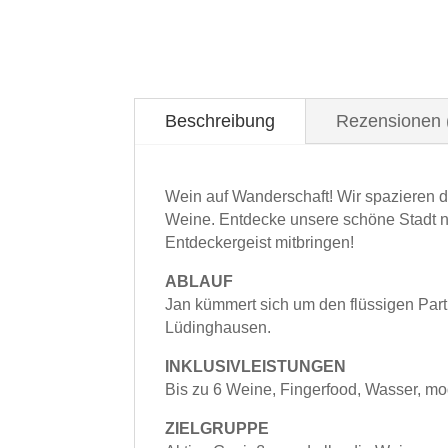
Beschreibung
Rezensionen 
Wein auf Wanderschaft! Wir spazieren
Weine. Entdecke unsere schöne Stadt 
Entdeckergeist mitbringen!
ABLAUF
Jan kümmert sich um den flüssigen Par
Lüdinghausen.
INKLUSIVLEISTUNGEN
Bis zu 6 Weine, Fingerfood, Wasser, mo
ZIELGRUPPE