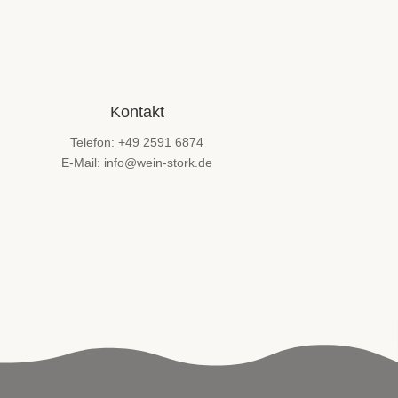
Kontakt
Telefon: +49 2591 6874
E-Mail: info@wein-stork.de