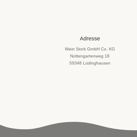
Adresse
Wein Stork GmbH Co. KG
Nottengartenweg 18
59348 Lüdinghausen