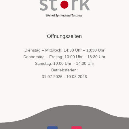
Öffnungszeiten
Dienstag – Mittwoch: 14:30 Uhr – 18:30 Uhr
Donnerstag – Freitag: 10:00 Uhr – 18:30 Uhr
Samstag: 10:00 Uhr – 14:00 Uhr
Betriebsferien:
31.07.2026 - 10.08.2026