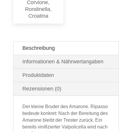
Corvione,
Rondinella,
Croatina
Beschreibung
Informationen & Nährwertangaben
Produktdaten
Rezensionen (0)
Der kleine Bruder des Amarone. Ripasso
bedeute konkret: Nach der Bereitung des
Amarone bleibt der Trester zurück. Ein
bereits vinifizierter Valpolicella wird nach