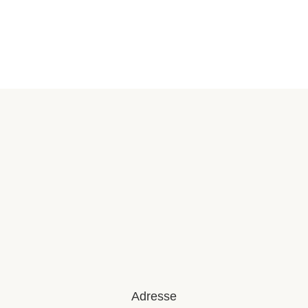
Adresse