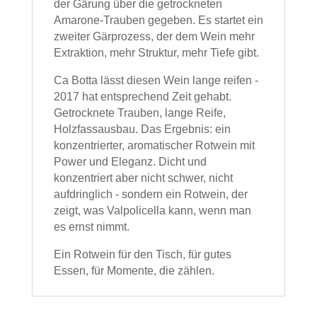
der Gärung über die getrockneten
Amarone-Trauben gegeben. Es startet ein
zweiter Gärprozess, der dem Wein mehr
Extraktion, mehr Struktur, mehr Tiefe gibt.
Ca Botta lässt diesen Wein lange reifen -
2017 hat entsprechend Zeit gehabt.
Getrocknete Trauben, lange Reife,
Holzfassausbau. Das Ergebnis: ein
konzentrierter, aromatischer Rotwein mit
Power und Eleganz. Dicht und
konzentriert aber nicht schwer, nicht
aufdringlich - sondern ein Rotwein, der
zeigt, was Valpolicella kann, wenn man
es ernst nimmt.
Ein Rotwein für den Tisch, für gutes
Essen, für Momente, die zählen.