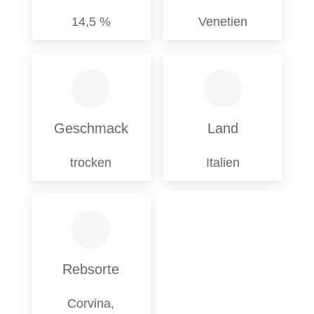
14,5 %
Venetien
Geschmack
Land
trocken
Italien
Rebsorte
Corvina,