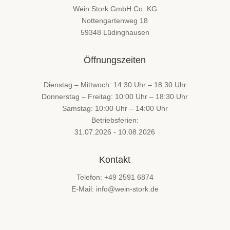
Wein Stork GmbH Co. KG
Nottengartenweg 18
59348 Lüdinghausen
Öffnungszeiten
Dienstag – Mittwoch: 14:30 Uhr – 18:30 Uhr
Donnerstag – Freitag: 10:00 Uhr – 18:30 Uhr
Samstag: 10:00 Uhr – 14:00 Uhr
Betriebsferien:
31.07.2026 - 10.08.2026
Kontakt
Telefon: +49 2591 6874
E-Mail: info@wein-stork.de