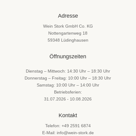
Adresse
Wein Stork GmbH Co. KG
Nottengartenweg 18
59348 Lüdinghausen
Öffnungszeiten
Dienstag – Mittwoch: 14:30 Uhr – 18:30 Uhr
Donnerstag – Freitag: 10:00 Uhr – 18:30 Uhr
Samstag: 10:00 Uhr – 14:00 Uhr
Betriebsferien:
31.07.2026 - 10.08.2026
Kontakt
Telefon: +49 2591 6874
E-Mail: info@wein-stork.de