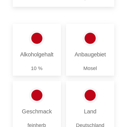
Alkoholgehalt
Anbaugebiet
10 %
Mosel
Geschmack
Land
feinherb
Deutschland