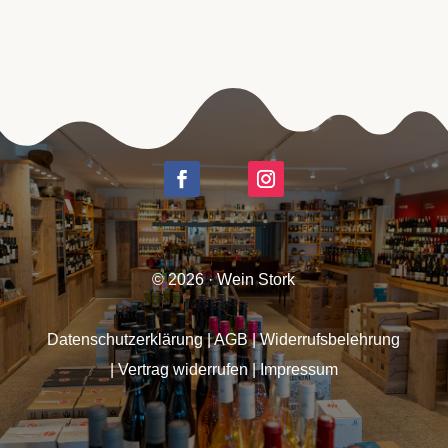
© 2026 · Wein Stork
Datenschutzerklärung
|
AGB
|
Widerrufsbelehrung
|
Vertrag widerrufen
|
Impressum