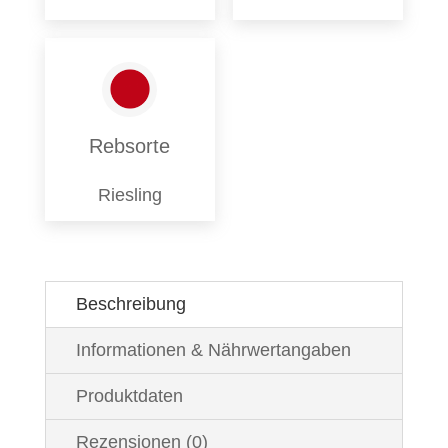
Rebsorte
Riesling
Beschreibung
Informationen & Nährwertangaben
Produktdaten
Rezensionen (0)