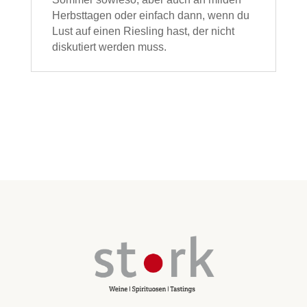
Herbsttagen oder einfach dann, wenn du
Lust auf einen Riesling hast, der nicht
diskutiert werden muss.