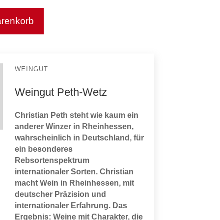
arenkorb
WEINGUT
Weingut Peth-Wetz
Christian Peth steht wie kaum ein
anderer Winzer in Rheinhessen,
wahrscheinlich in Deutschland, für
ein besonderes
Rebsortenspektrum
internationaler Sorten. Christian
macht Wein in Rheinhessen, mit
deutscher Präzision und
internationaler Erfahrung. Das
Ergebnis: Weine mit Charakter, die