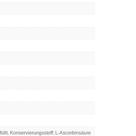
llt, Konservierungsstoff: L-Ascorbinsäure