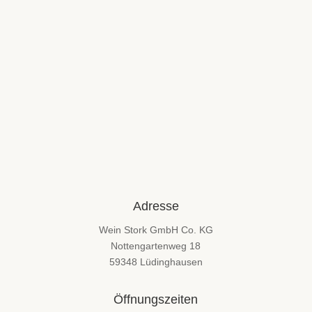
Adresse
Wein Stork GmbH Co. KG
Nottengartenweg 18
59348 Lüdinghausen
Öffnungszeiten