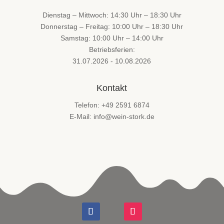
Dienstag – Mittwoch: 14:30 Uhr – 18:30 Uhr
Donnerstag – Freitag: 10:00 Uhr – 18:30 Uhr
Samstag: 10:00 Uhr – 14:00 Uhr
Betriebsferien:
31.07.2026 - 10.08.2026
Kontakt
Telefon: +49 2591 6874
E-Mail: info@wein-stork.de