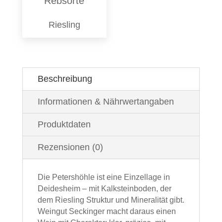
Rebsorte
Riesling
Beschreibung
Informationen & Nährwertangaben
Produktdaten
Rezensionen (0)
Die Petershöhle ist eine Einzellage in
Deidesheim – mit Kalksteinboden, der
dem Riesling Struktur und Mineralität gibt.
Weingut Seckinger macht daraus einen