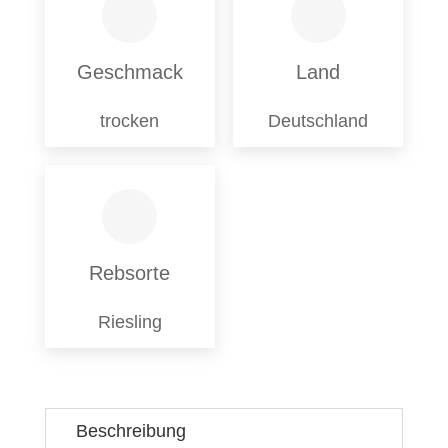
Geschmack
Land
trocken
Deutschland
Rebsorte
Riesling
Beschreibung