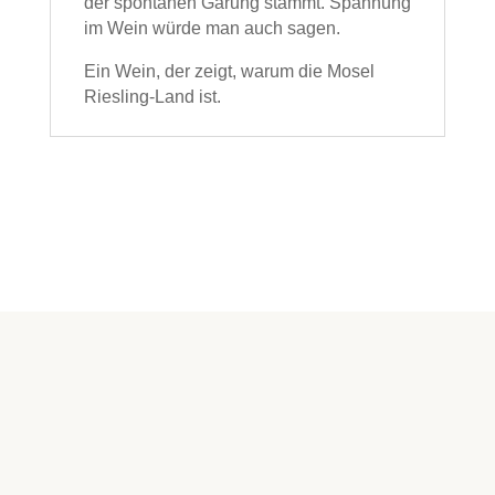
der spontanen Gärung stammt. Spannung
im Wein würde man auch sagen.
Ein Wein, der zeigt, warum die Mosel
Riesling-Land ist.