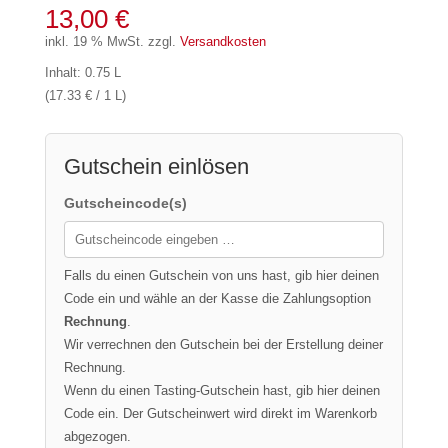
13,00
€
inkl. 19 % MwSt.
zzgl.
Versandkosten
Inhalt: 0.75 L
(17.33 € / 1 L)
Gutschein einlösen
Gutscheincode(s)
Falls du einen Gutschein von uns hast, gib hier deinen
Code ein und wähle an der Kasse die Zahlungsoption
Rechnung
.
Wir verrechnen den Gutschein bei der Erstellung deiner
Rechnung.
Wenn du einen Tasting-Gutschein hast, gib hier deinen
Code ein. Der Gutscheinwert wird direkt im Warenkorb
abgezogen.