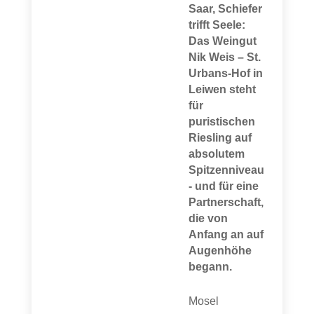
Saar, Schiefer
trifft Seele:
Das Weingut
Nik Weis – St.
Urbans-Hof in
Leiwen steht
für
puristischen
Riesling auf
absolutem
Spitzenniveau
- und für eine
Partnerschaft,
die von
Anfang an auf
Augenhöhe
begann.
Mosel