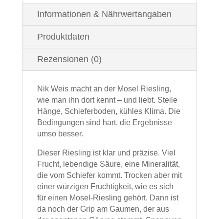
Informationen & Nährwertangaben
Produktdaten
Rezensionen (0)
Nik Weis macht an der Mosel Riesling,
wie man ihn dort kennt – und liebt. Steile
Hänge, Schieferboden, kühles Klima. Die
Bedingungen sind hart, die Ergebnisse
umso besser.
Dieser Riesling ist klar und präzise. Viel
Frucht, lebendige Säure, eine Mineralität,
die vom Schiefer kommt. Trocken aber mit
einer würzigen Fruchtigkeit, wie es sich
für einen Mosel-Riesling gehört. Dann ist
da noch der Grip am Gaumen, der aus