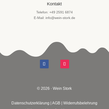
Kontakt
Telefon: +49 2591 6874
E-Mail: info@wein-stork.de
© 2026 · Wein Stork
Datenschutzerklärung
|
AGB
|
Widerrufsbelehrung