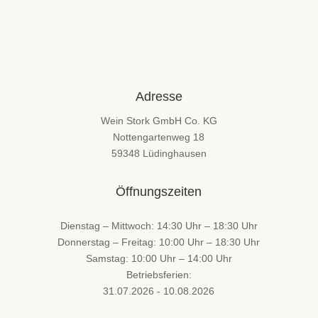
Adresse
Wein Stork GmbH Co. KG
Nottengartenweg 18
59348 Lüdinghausen
Öffnungszeiten
Dienstag – Mittwoch: 14:30 Uhr – 18:30 Uhr
Donnerstag – Freitag: 10:00 Uhr – 18:30 Uhr
Samstag: 10:00 Uhr – 14:00 Uhr
Betriebsferien:
31.07.2026 - 10.08.2026