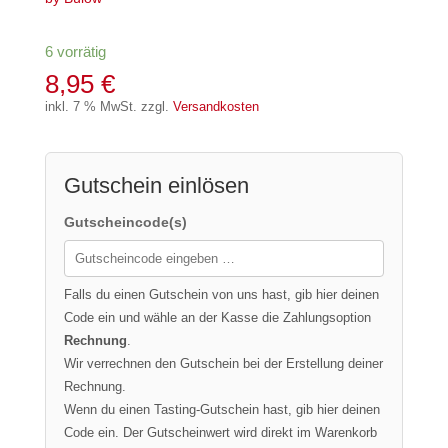
6 vorrätig
8,95
€
inkl. 7 % MwSt.
zzgl.
Versandkosten
Gutschein einlösen
Gutscheincode(s)
Falls du einen Gutschein von uns hast, gib hier deinen
Code ein und wähle an der Kasse die Zahlungsoption
Rechnung
.
Wir verrechnen den Gutschein bei der Erstellung deiner
Rechnung.
Wenn du einen Tasting-Gutschein hast, gib hier deinen
Code ein. Der Gutscheinwert wird direkt im Warenkorb