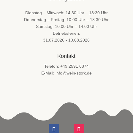
Dienstag – Mittwoch: 14:30 Uhr – 18:30 Uhr
Donnerstag – Freitag: 10:00 Uhr – 18:30 Uhr
Samstag: 10:00 Uhr – 14:00 Uhr
Betriebsferien:
31.07.2026 - 10.08.2026
Kontakt
Telefon: +49 2591 6874
E-Mail: info@wein-stork.de