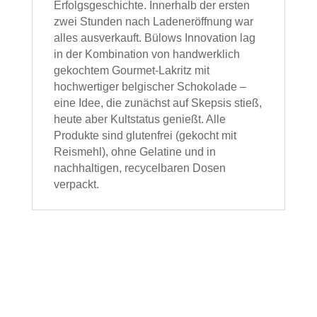
Erfolgsgeschichte. Innerhalb der ersten
zwei Stunden nach Ladeneröffnung war
alles ausverkauft. Bülows Innovation lag
in der Kombination von handwerklich
gekochtem Gourmet-Lakritz mit
hochwertiger belgischer Schokolade –
eine Idee, die zunächst auf Skepsis stieß,
heute aber Kultstatus genießt. Alle
Produkte sind glutenfrei (gekocht mit
Reismehl), ohne Gelatine und in
nachhaltigen, recycelbaren Dosen
verpackt.