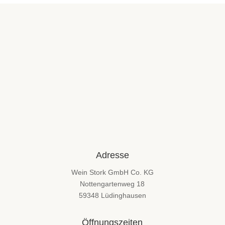
Adresse
Wein Stork GmbH Co. KG
Nottengartenweg 18
59348 Lüdinghausen
Öffnungszeiten