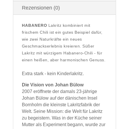
Rezensionen (0)
HABANERO
Lakritz kombiniert mit 
frischem Chili ist ein gutes Beispiel dafür, 
wie zwei Naturkräfte ein neues 
Geschmackserlebnis kreieren. Süßer 
Lakritz mit würzigem Habanero-Chili - für 
einen heißen, aber harmonischen Genuss.
Extra stark - kein Kinderlakritz.
Die Vision von Johan Bülow
2007 eröffnete der damals 23-jährige
Johan Bülow auf der dänischen Insel
Bornholm die kleinste Lakritzfabrik der
Welt. Seine Mission: die Welt für Lakritz
zu begeistern. Was in der Küche seiner
Mutter als Experiment begann, wurde zur