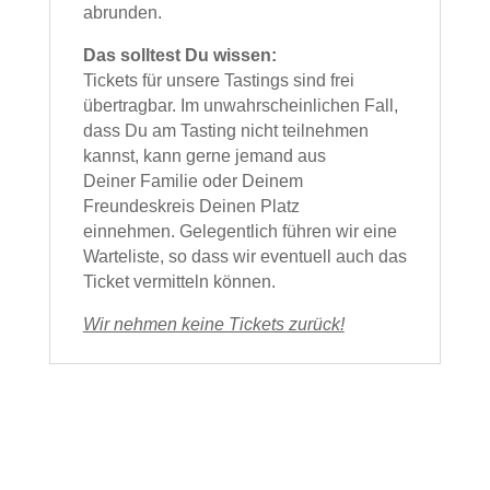
abrunden.
Das solltest Du wissen:
Tickets für unsere Tastings sind frei
übertragbar. Im unwahrscheinlichen Fall,
dass Du am Tasting nicht teilnehmen
kannst, kann gerne jemand aus
Deiner
Familie oder Deinem
Freundeskreis Deinen Platz
einnehmen. Gelegentlich führen wir eine
Warteliste, so dass wir eventuell auch das
Ticket vermitteln können.
Wir nehmen keine Tickets zurück!