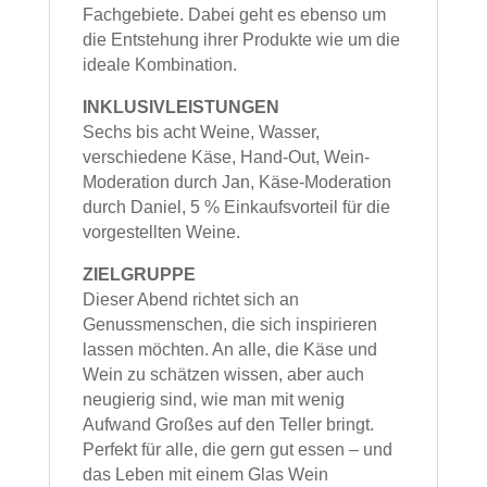
Fachgebiete. Dabei geht es ebenso um
die Entstehung ihrer Produkte wie um die
ideale Kombination.
INKLUSIVLEISTUNGEN
Sechs bis acht Weine, Wasser,
verschiedene Käse, Hand-Out, Wein-
Moderation durch Jan, Käse-Moderation
durch Daniel, 5 % Einkaufsvorteil für die
vorgestellten Weine.
ZIELGRUPPE
Dieser Abend richtet sich an
Genussmenschen, die sich inspirieren
lassen möchten. An alle, die Käse und
Wein zu schätzen wissen, aber auch
neugierig sind, wie man mit wenig
Aufwand Großes auf den Teller bringt.
Perfekt für alle, die gern gut essen – und
das Leben mit einem Glas Wein