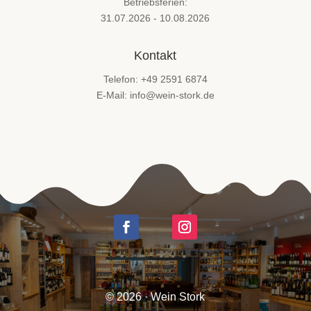
Betriebsferien:
31.07.2026 - 10.08.2026
Kontakt
Telefon: +49 2591 6874
E-Mail: info@wein-stork.de
© 2026 · Wein Stork