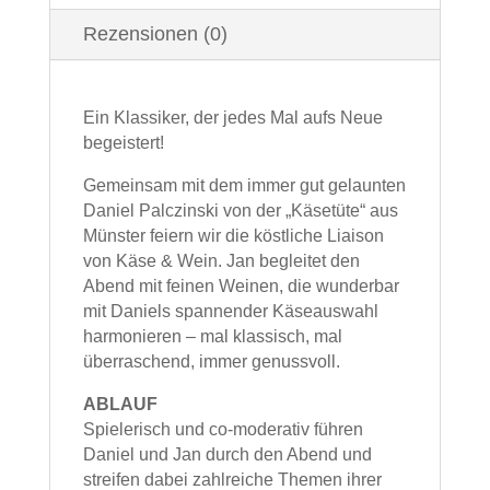
Rezensionen (0)
Ein Klassiker, der jedes Mal aufs Neue
begeistert!
Gemeinsam mit dem immer gut gelaunten
Daniel Palczinski von der „Käsetüte“ aus
Münster feiern wir die köstliche Liaison
von Käse & Wein. Jan begleitet den
Abend mit feinen Weinen, die wunderbar
mit Daniels spannender Käseauswahl
harmonieren – mal klassisch, mal
überraschend, immer genussvoll.
ABLAUF
Spielerisch und co-moderativ führen
Daniel und Jan durch den Abend und
streifen dabei zahlreiche Themen ihrer