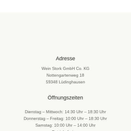
Adresse
Wein Stork GmbH Co. KG
Nottengartenweg 18
59348 Lüdinghausen
Öffnungszeiten
Dienstag – Mittwoch: 14:30 Uhr – 18:30 Uhr
Donnerstag – Freitag: 10:00 Uhr – 18:30 Uhr
Samstag: 10:00 Uhr – 14:00 Uhr