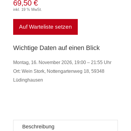
69,50
€
inkl. 19 % MwSt.
Auf Warteliste setzen
Wichtige Daten auf einen Blick
Montag, 16. November 2026, 19:00 – 21:55 Uhr
Ort: Wein Stork, Nottengartenweg 18, 59348
Lüdinghausen
Beschreibung