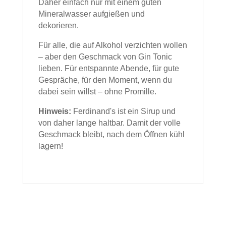
Daher einfach nur mit einem guten
Mineralwasser aufgießen und
dekorieren.
Für alle, die auf Alkohol verzichten wollen
– aber den Geschmack von Gin Tonic
lieben. Für entspannte Abende, für gute
Gespräche, für den Moment, wenn du
dabei sein willst – ohne Promille.
Hinweis:
Ferdinand's ist ein Sirup und
von daher lange haltbar. Damit der volle
Geschmack bleibt, nach dem Öffnen kühl
lagern!