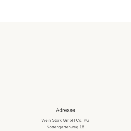
Adresse
Wein Stork GmbH Co. KG
Nottengartenweg 18