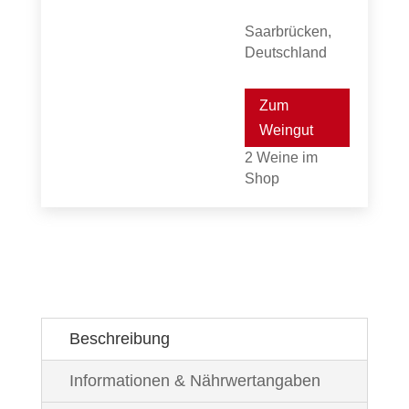
Saarbrücken,
Deutschland
Zum
Weingut
2 Weine im
Shop
Beschreibung
Informationen & Nährwertangaben