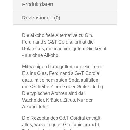
Produktdaten
Rezensionen (0)
Die alkoholfreie Alternative zu Gin.
Ferdinand's G&T Cordial bringt die
Botanicals, die man von gutem Gin kennt
- nur ohne Alkohol.
Mit wenigen Handgriffen zum Gin Tonic:
Eis ins Glas, Ferdinand's G&T Cordial
dazu, mit einem guten Soda auffüllen,
eine Scheibe Zitrone oder Gurke - fertig.
Die typischen Aromen sind da:
Wacholder, Kräuter, Zitrus. Nur der
Alkohol fehlt.
Die Rezeptur des G&T Cordial enthält
alles, was ein guter Gin Tonic braucht.