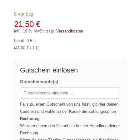
8 vorrätig
21,50
€
inkl. 19 % MwSt.
zzgl.
Versandkosten
Inhalt: 0.5 L
(43.00 € / 1 L)
Gutschein einlösen
Gutscheincode(s)
Falls du einen Gutschein von uns hast, gib hier deinen
Code ein und wähle an der Kasse die Zahlungsoption
Rechnung
.
Wir verrechnen den Gutschein bei der Erstellung deiner
Rechnung.