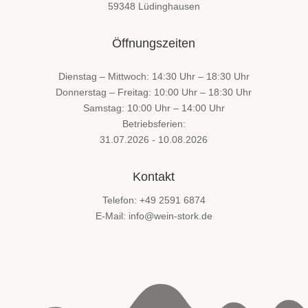
59348 Lüdinghausen
Öffnungszeiten
Dienstag – Mittwoch: 14:30 Uhr – 18:30 Uhr
Donnerstag – Freitag: 10:00 Uhr – 18:30 Uhr
Samstag: 10:00 Uhr – 14:00 Uhr
Betriebsferien:
31.07.2026 - 10.08.2026
Kontakt
Telefon: +49 2591 6874
E-Mail: info@wein-stork.de