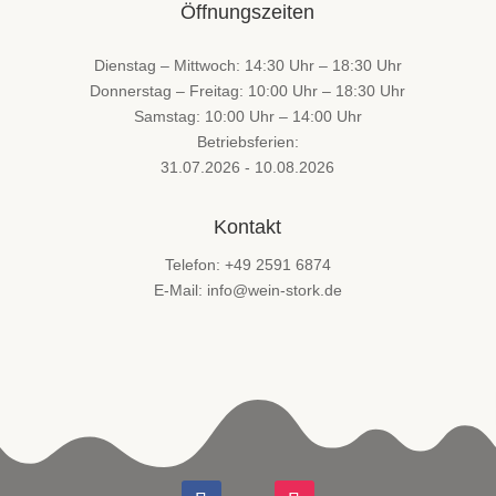
Öffnungszeiten
Dienstag – Mittwoch: 14:30 Uhr – 18:30 Uhr
Donnerstag – Freitag: 10:00 Uhr – 18:30 Uhr
Samstag: 10:00 Uhr – 14:00 Uhr
Betriebsferien:
31.07.2026 - 10.08.2026
Kontakt
Telefon: +49 2591 6874
E-Mail: info@wein-stork.de