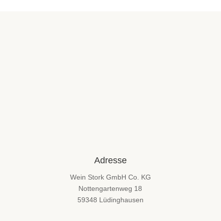
Adresse
Wein Stork GmbH Co. KG
Nottengartenweg 18
59348 Lüdinghausen