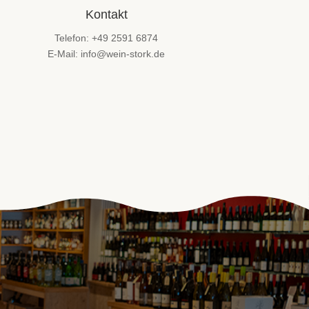
Kontakt
Telefon: +49 2591 6874
E-Mail: info@wein-stork.de