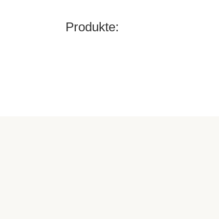
Produkte: