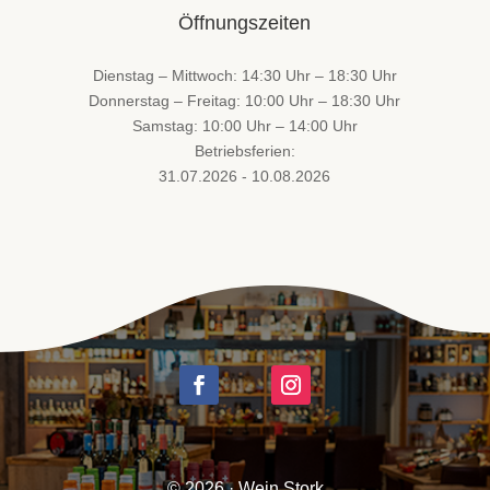
Öffnungszeiten
Dienstag – Mittwoch: 14:30 Uhr – 18:30 Uhr
Donnerstag – Freitag: 10:00 Uhr – 18:30 Uhr
Samstag: 10:00 Uhr – 14:00 Uhr
Betriebsferien:
31.07.2026 - 10.08.2026
© 2026 · Wein Stork