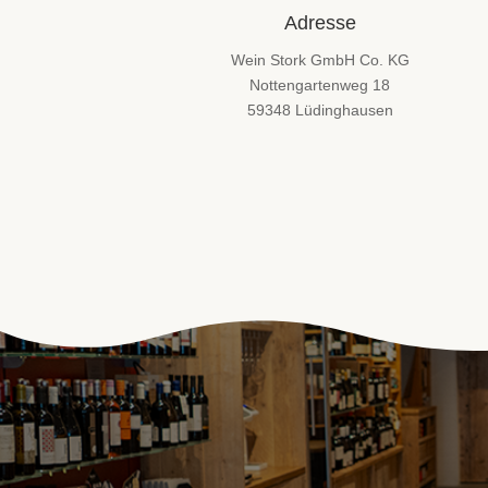
Adresse
Wein Stork GmbH Co. KG
Nottengartenweg 18
59348 Lüdinghausen