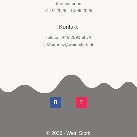
Betriebsferien:
31.07.2026 - 10.08.2026
Kontakt
Telefon: +49 2591 6874
E-Mail: info@wein-stork.de
© 2026 · Wein Stork