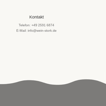
Kontakt
Telefon: +49 2591 6874
E-Mail: info@wein-stork.de