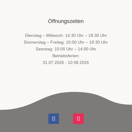
Öffnungszeiten
Dienstag – Mittwoch: 14:30 Uhr – 18:30 Uhr
Donnerstag – Freitag: 10:00 Uhr – 18:30 Uhr
Samstag: 10:00 Uhr – 14:00 Uhr
Betriebsferien:
31.07.2026 - 10.08.2026