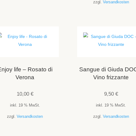
zzgl.
Versandkosten
njoy life – Rosato di
Sangue di Giuda DO
Verona
Vino frizzante
10,00
€
9,50
€
inkl. 19 % MwSt.
inkl. 19 % MwSt.
zzgl.
Versandkosten
zzgl.
Versandkosten