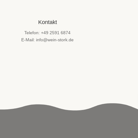
Kontakt
Telefon: +49 2591 6874
E-Mail: info@wein-stork.de