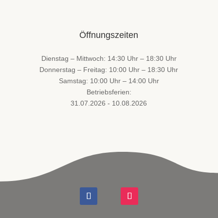
Öffnungszeiten
Dienstag – Mittwoch: 14:30 Uhr – 18:30 Uhr
Donnerstag – Freitag: 10:00 Uhr – 18:30 Uhr
Samstag: 10:00 Uhr – 14:00 Uhr
Betriebsferien:
31.07.2026 - 10.08.2026