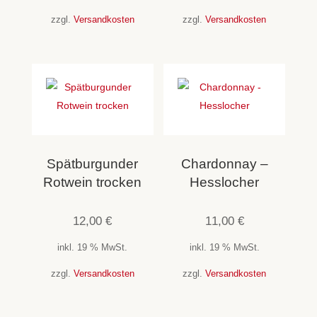
zzgl.
Versandkosten
zzgl.
Versandkosten
Spätburgunder
Chardonnay –
Rotwein trocken
Hesslocher
12,00
€
11,00
€
inkl. 19 % MwSt.
inkl. 19 % MwSt.
zzgl.
Versandkosten
zzgl.
Versandkosten