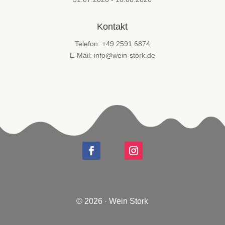
Kontakt
Telefon: +49 2591 6874
E-Mail: info@wein-stork.de
© 2026 · Wein Stork