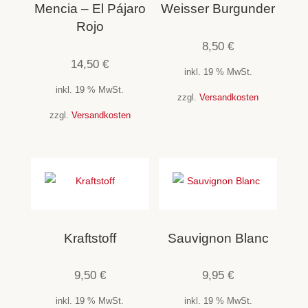
Mencia – El Pájaro
Weisser Burgunder
Rojo
8,50
€
14,50
€
inkl. 19 % MwSt.
inkl. 19 % MwSt.
zzgl.
Versandkosten
zzgl.
Versandkosten
Kraftstoff
Sauvignon Blanc
9,50
€
9,95
€
inkl. 19 % MwSt.
inkl. 19 % MwSt.