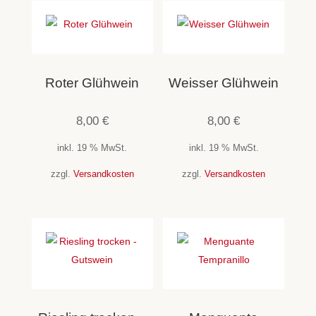
Roter Glühwein
Weisser Glühwein
8,00
€
8,00
€
inkl. 19 % MwSt.
inkl. 19 % MwSt.
zzgl.
Versandkosten
zzgl.
Versandkosten