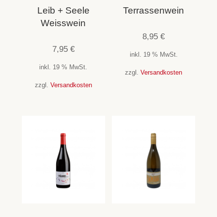
Leib + Seele
Terrassenwein
Weisswein
8,95
€
7,95
€
inkl. 19 % MwSt.
inkl. 19 % MwSt.
zzgl.
Versandkosten
zzgl.
Versandkosten