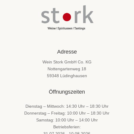
Adresse
Wein Stork GmbH Co. KG
Nottengartenweg 18
59348 Lüdinghausen
Öffnungszeiten
Dienstag – Mittwoch: 14:30 Uhr – 18:30 Uhr
Donnerstag – Freitag: 10:00 Uhr – 18:30 Uhr
Samstag: 10:00 Uhr – 14:00 Uhr
Betriebsferien:
31.07.2026 - 10.08.2026