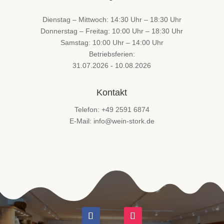
Dienstag – Mittwoch: 14:30 Uhr – 18:30 Uhr
Donnerstag – Freitag: 10:00 Uhr – 18:30 Uhr
Samstag: 10:00 Uhr – 14:00 Uhr
Betriebsferien:
31.07.2026 - 10.08.2026
Kontakt
Telefon: +49 2591 6874
E-Mail: info@wein-stork.de