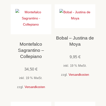
Bobal – Justina de
Montefalco
Moya
Sagrantino –
Collepiano
9,95
€
inkl. 19 % MwSt.
34,50
€
zzgl.
Versandkosten
inkl. 19 % MwSt.
zzgl.
Versandkosten