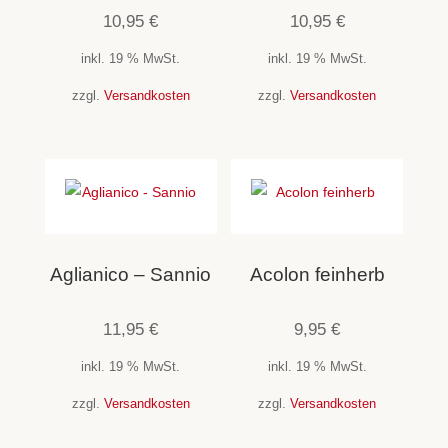
10,95
€
10,95
€
inkl. 19 % MwSt.
inkl. 19 % MwSt.
zzgl.
Versandkosten
zzgl.
Versandkosten
Aglianico – Sannio
Acolon feinherb
11,95
€
9,95
€
inkl. 19 % MwSt.
inkl. 19 % MwSt.
zzgl.
Versandkosten
zzgl.
Versandkosten