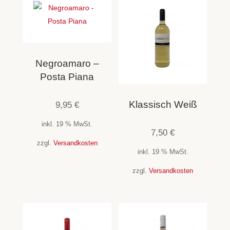
Negroamaro –
Posta Piana
Klassisch Weiß
9,95
€
inkl. 19 % MwSt.
7,50
€
zzgl.
Versandkosten
inkl. 19 % MwSt.
zzgl.
Versandkosten