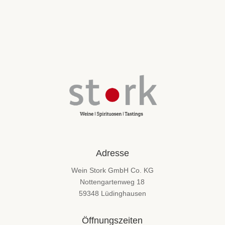
Adresse
Wein Stork GmbH Co. KG
Nottengartenweg 18
59348 Lüdinghausen
Öffnungszeiten