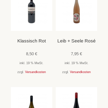
Klassisch Rot
Leib + Seele Rosé
8,50
€
7,95
€
inkl. 19 % MwSt.
inkl. 19 % MwSt.
zzgl.
Versandkosten
zzgl.
Versandkosten