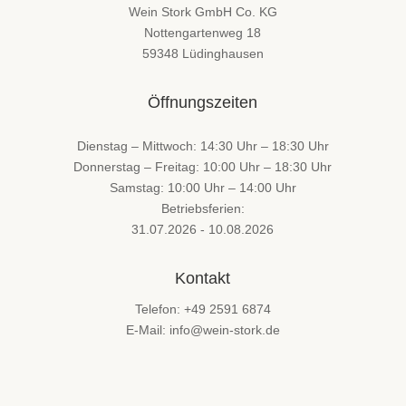
Wein Stork GmbH Co. KG
Nottengartenweg 18
59348 Lüdinghausen
Öffnungszeiten
Dienstag – Mittwoch: 14:30 Uhr – 18:30 Uhr
Donnerstag – Freitag: 10:00 Uhr – 18:30 Uhr
Samstag: 10:00 Uhr – 14:00 Uhr
Betriebsferien:
31.07.2026 - 10.08.2026
Kontakt
Telefon: +49 2591 6874
E-Mail: info@wein-stork.de