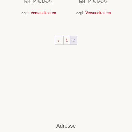
inkl. 19 % MwSt.
inkl. 19 % MwSt.
zzgl.
Versandkosten
zzgl.
Versandkosten
←
1
2
Adresse