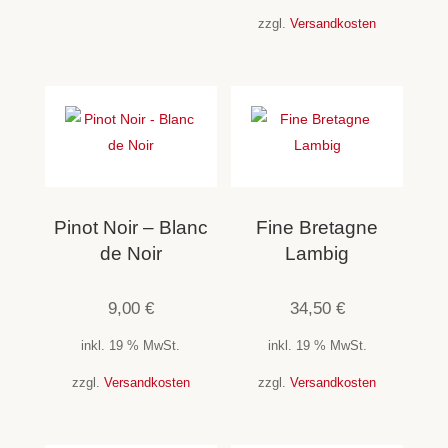
zzgl.
Versandkosten
Pinot Noir – Blanc
Fine Bretagne
de Noir
Lambig
9,00
€
34,50
€
inkl. 19 % MwSt.
inkl. 19 % MwSt.
zzgl.
Versandkosten
zzgl.
Versandkosten