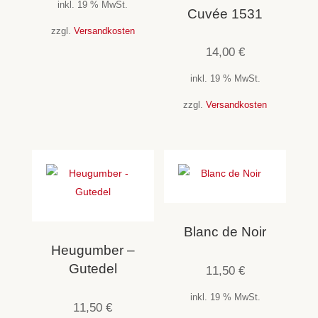
inkl. 19 % MwSt.
Cuvée 1531
zzgl.
Versandkosten
14,00
€
inkl. 19 % MwSt.
zzgl.
Versandkosten
Blanc de Noir
Heugumber –
Gutedel
11,50
€
inkl. 19 % MwSt.
11,50
€