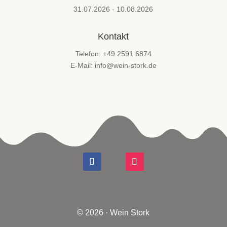
31.07.2026 - 10.08.2026
Kontakt
Telefon: +49 2591 6874
E-Mail: info@wein-stork.de
© 2026 · Wein Stork