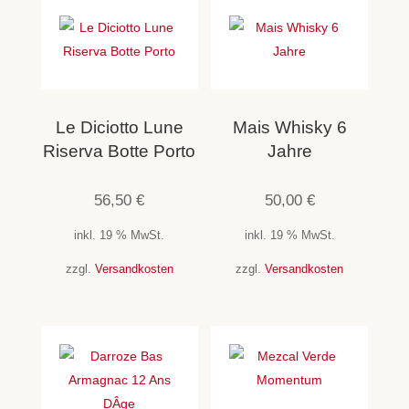
Le Diciotto Lune
Mais Whisky 6
Riserva Botte Porto
Jahre
56,50
€
50,00
€
inkl. 19 % MwSt.
inkl. 19 % MwSt.
zzgl.
Versandkosten
zzgl.
Versandkosten