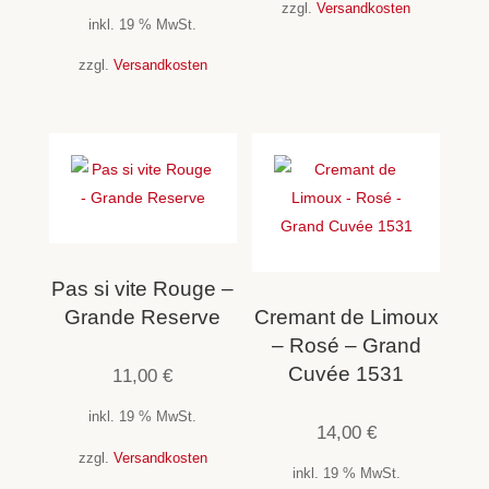
zzgl.
Versandkosten
inkl. 19 % MwSt.
zzgl.
Versandkosten
Pas si vite Rouge –
Grande Reserve
Cremant de Limoux
– Rosé – Grand
Cuvée 1531
11,00
€
inkl. 19 % MwSt.
14,00
€
zzgl.
Versandkosten
inkl. 19 % MwSt.