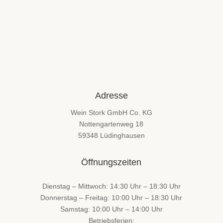
Adresse
Wein Stork GmbH Co. KG
Nottengartenweg 18
59348 Lüdinghausen
Öffnungszeiten
Dienstag – Mittwoch: 14:30 Uhr – 18:30 Uhr
Donnerstag – Freitag: 10:00 Uhr – 18:30 Uhr
Samstag: 10:00 Uhr – 14:00 Uhr
Betriebsferien: