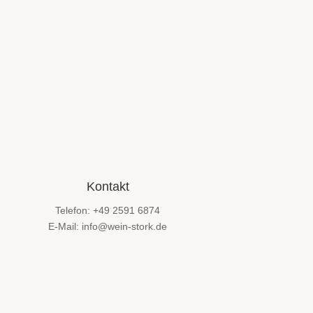
Kontakt
Telefon: +49 2591 6874
E-Mail: info@wein-stork.de