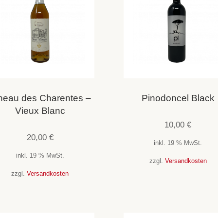
neau des Charentes –
Pinodoncel Black
Vieux Blanc
10,00
€
20,00
€
inkl. 19 % MwSt.
inkl. 19 % MwSt.
zzgl.
Versandkosten
zzgl.
Versandkosten