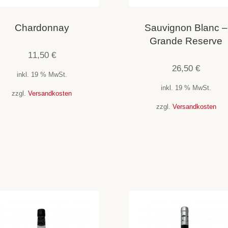
Chardonnay
Sauvignon Blanc –
Grande Reserve
11,50
€
26,50
€
inkl. 19 % MwSt.
inkl. 19 % MwSt.
zzgl.
Versandkosten
zzgl.
Versandkosten