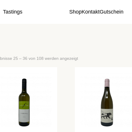
Tastings
Shop
Kontakt
Gutschein
bnisse 25 – 36 von 108 werden angezeigt