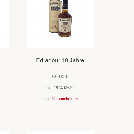
Edradour 10 Jahre
55,00
€
inkl. 19 % MwSt.
zzgl.
Versandkosten