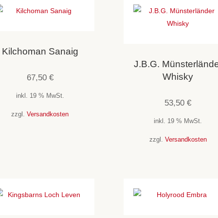
Kilchoman Sanaig
J.B.G. Münsterlände
Whisky
67,50
€
inkl. 19 % MwSt.
53,50
€
zzgl.
Versandkosten
inkl. 19 % MwSt.
zzgl.
Versandkosten