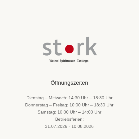
Öffnungszeiten
Dienstag – Mittwoch: 14:30 Uhr – 18:30 Uhr
Donnerstag – Freitag: 10:00 Uhr – 18:30 Uhr
Samstag: 10:00 Uhr – 14:00 Uhr
Betriebsferien:
31.07.2026 - 10.08.2026