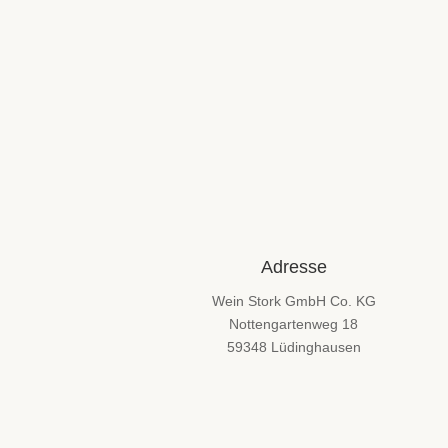
Adresse
Wein Stork GmbH Co. KG
Nottengartenweg 18
59348 Lüdinghausen