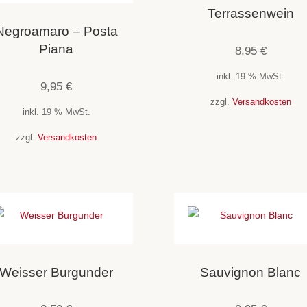
Terrassenwein
Negroamaro – Posta
Piana
8,95
€
inkl. 19 % MwSt.
9,95
€
zzgl.
Versandkosten
inkl. 19 % MwSt.
zzgl.
Versandkosten
Weisser Burgunder
Sauvignon Blanc