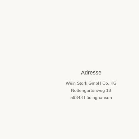
Adresse
Wein Stork GmbH Co. KG
Nottengartenweg 18
59348 Lüdinghausen