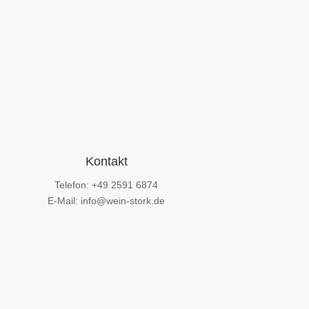
Kontakt
Telefon: +49 2591 6874
E-Mail: info@wein-stork.de