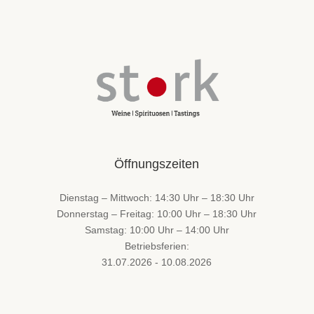
Öffnungszeiten
Dienstag – Mittwoch: 14:30 Uhr – 18:30 Uhr
Donnerstag – Freitag: 10:00 Uhr – 18:30 Uhr
Samstag: 10:00 Uhr – 14:00 Uhr
Betriebsferien:
31.07.2026 - 10.08.2026