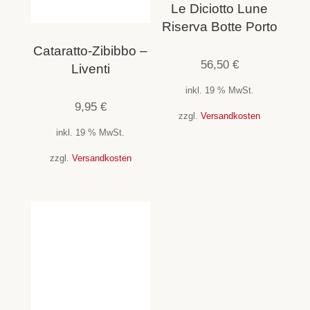
Le Diciotto Lune
Riserva Botte Porto
Cataratto-Zibibbo –
56,50
€
Liventi
inkl. 19 % MwSt.
9,95
€
zzgl.
Versandkosten
inkl. 19 % MwSt.
zzgl.
Versandkosten