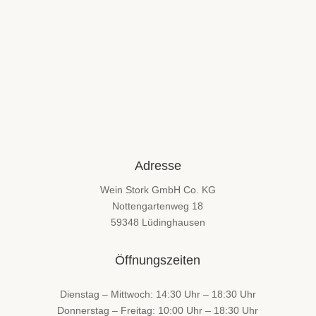
Adresse
Wein Stork GmbH Co. KG
Nottengartenweg 18
59348 Lüdinghausen
Öffnungszeiten
Dienstag – Mittwoch: 14:30 Uhr – 18:30 Uhr
Donnerstag – Freitag: 10:00 Uhr – 18:30 Uhr