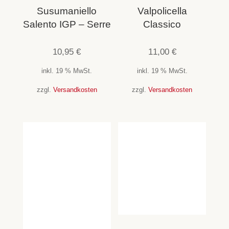
Susumaniello
Valpolicella
Salento IGP – Serre
Classico
10,95
€
11,00
€
inkl. 19 % MwSt.
inkl. 19 % MwSt.
zzgl.
Versandkosten
zzgl.
Versandkosten