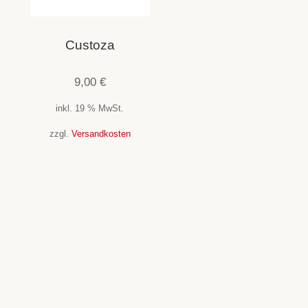
Custoza
9,00
€
inkl. 19 % MwSt.
zzgl.
Versandkosten