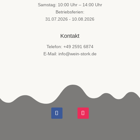
Samstag: 10:00 Uhr – 14:00 Uhr
Betriebsferien:
31.07.2026 - 10.08.2026
Kontakt
Telefon: +49 2591 6874
E-Mail: info@wein-stork.de